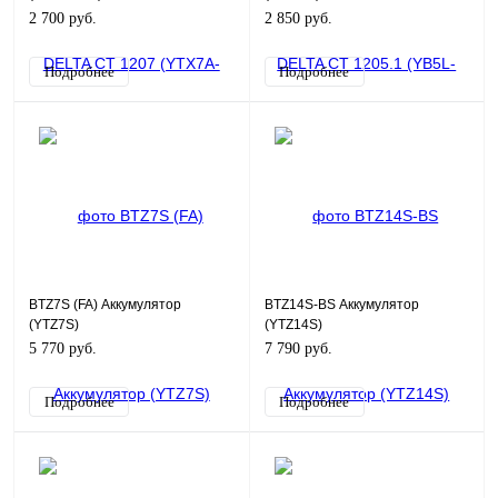
2 700 руб.
2 850 руб.
Подробнее
Подробнее
BTZ7S (FA) Аккумулятор
BTZ14S-BS Аккумулятор
(YTZ7S)
(YTZ14S)
5 770 руб.
7 790 руб.
Подробнее
Подробнее