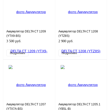
Аккумулятор DELTA CT 1209
Аккумулятор DELTA CT 1208
(YTX9-BS)
(YTZ8S)
3 500 руб.
2 900 руб.
Подробнее
Подробнее
Аккумулятор DELTA CT 1207
Аккумулятор DELTA CT 1205.1
(YTX7A-BS)
(YB5L-B)