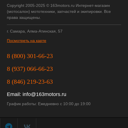
Copyright 2005-2025 © 163motors.ru Интернет-магазин
(мотосалон) мототехники, запчастей и экипировки. Все
права защищены.
г. Самара, Алма-Атинская, 57
Посмотреть на карте
8 (800) 301-66-23
8 (937) 066-66-23
8 (846) 219-23-63
Email:
info@163motors.ru
График работы: Ежедневно с 10:00 до 19:00