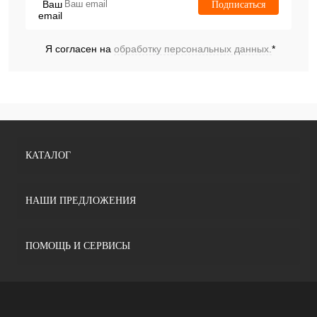
Подписаться
Я согласен на
обработку персональных данных.
*
КАТАЛОГ
НАШИ ПРЕДЛОЖЕНИЯ
ПОМОЩЬ И СЕРВИСЫ