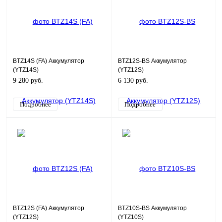
BTZ14S (FA) Аккумулятор
BTZ12S-BS Аккумулятор
(YTZ14S)
(YTZ12S)
9 280 руб.
6 130 руб.
Подробнее
Подробнее
BTZ12S (FA) Аккумулятор
BTZ10S-BS Аккумулятор
(YTZ12S)
(YTZ10S)