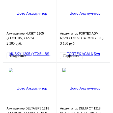
Аккумулятор HUSKY 1205
Аккумулятор FORTEX AGM
(YTX5L-BS, YTZ7S)
6,5Ач YTX6.5L (140 х 66 х 100)
2 300 руб.
3 150 руб.
Подробнее
Подробнее
Аккумулятор DELTA EPS 1218
Аккумулятор DELTA CT 1218