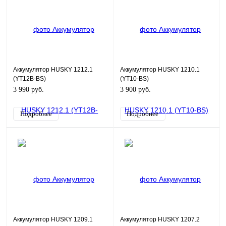
Аккумулятор HUSKY 1212.1
Аккумулятор HUSKY 1210.1
(YT12B-BS)
(YT10-BS)
3 990 руб.
3 900 руб.
Подробнее
Подробнее
Аккумулятор HUSKY 1209.1
Аккумулятор HUSKY 1207.2