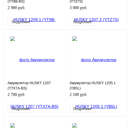
(YT9B-BS)
(YTZ7S)
2 900 руб.
3 000 руб.
Подробнее
Подробнее
Аккумулятор HUSKY 1207
Аккумулятор HUSKY 1205.1
(YTX7A-BS)
(YB5L)
2 700 руб.
2 100 руб.
Подробнее
Подробнее