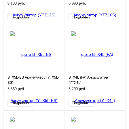
9 100 руб.
6 990 руб.
Подробнее
Подробнее
BTX5L-BS Аккумулятор (YTX5L-
BTX4L (FA) Аккумулятор
BS)
(YTX4L)
3 360 руб.
3 200 руб.
Подробнее
Подробнее