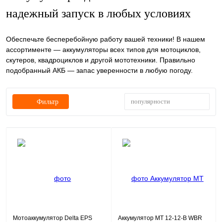
надежный запуск в любых условиях
Обеспечьте бесперебойную работу вашей техники! В нашем
ассортименте — аккумуляторы всех типов для мотоциклов,
скутеров, квадроциклов и другой мототехники. Правильно
подобранный АКБ — запас уверенности в любую погоду.
популярности
Фильтр
Мотоаккумулятор Delta EPS
Аккумулятор МТ 12-12-B WBR