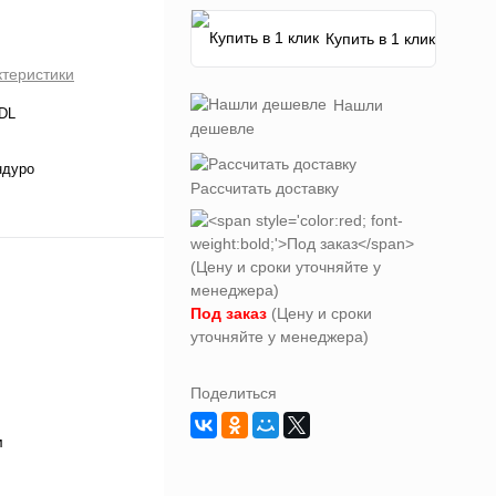
Купить в 1 клик
ктеристики
Нашли
DL
дешевле
ндуро
Рассчитать доставку
Под заказ
(Цену и сроки
уточняйте у менеджера)
Поделиться