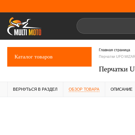
Главная страница
Каталог товаров
Перчатки UFO MIZAR
Перчатки 
ВЕРНУТЬСЯ В РАЗДЕЛ
ОБЗОР ТОВАРА
ОПИСАНИЕ