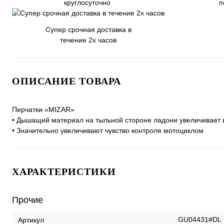
круглосуточно
п
Супер срочная доставка в
течение 2х часов
ОПИСАНИЕ ТОВАРА
Перчатки «MIZAR»
• Дышащий материал на тыльной стороне ладони увеличивает
• Значительно увеличивают чувство контроля мотоциклом
ХАРАКТЕРИСТИКИ
Прочие
GU04431#DL
Артикул