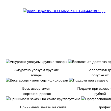
Аккуратно упакуем хрупкие
Бесплатная до
товары
покупке от 
Весь ассортимент
Подарки при заказе 
сертифицирован
рублей
Принимаем заказы на сайте
Профес