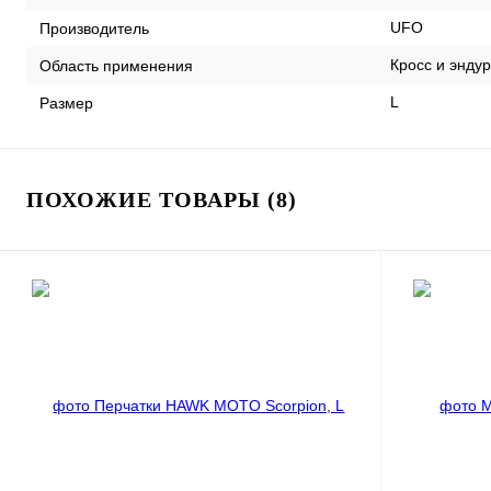
UFO
Производитель
Кросс и энду
Область применения
L
Размер
ПОХОЖИЕ ТОВАРЫ (8)