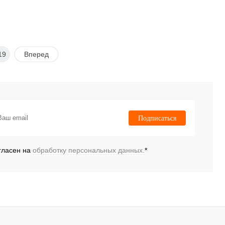
19
Вперед
Подписаться
гласен на
обработку персональных данных.
*