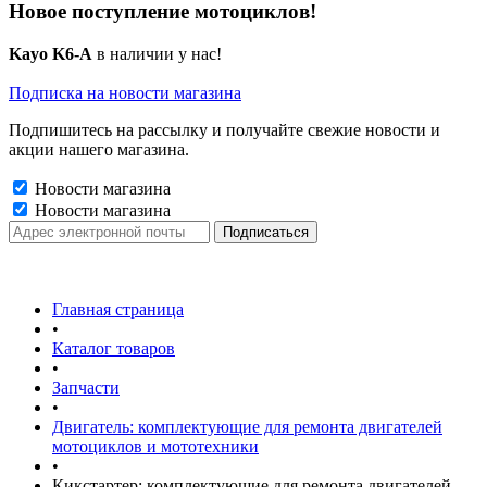
Новое поступление мотоциклов!
Kayo K6-A
в наличии у нас!
Подписка на новости магазина
Подпишитесь на рассылку и получайте свежие новости и
акции нашего магазина.
Новости магазина
Новости магазина
Главная страница
•
Каталог товаров
•
Запчасти
•
Двигатель: комплектующие для ремонта двигателей
мотоциклов и мототехники
•
Кикстартер: комплектующие для ремонта двигателей