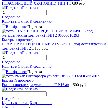
ПЛАСТИКОВЫЙ ХРАПОВИК) ТИП 4
1 680 руб.
Под заказ
Подробнее
Купить в 1 клик
К сравнению
В избранное
Под заказ
Быстрый просмотр
СТАРТЕР ИНЕРЦИОННЫЙ ATV 049CC (под металлический
храповик) ТИП 2
1 130 руб.
Под заказ
Подробнее
Купить в 1 клик
К сравнению
В избранное
Под заказ
Быстрый просмотр
Рычаг кикстартера усиленный IGP 16мм
1 500 руб.
Под заказ
Подробнее
Купить в 1 клик
К сравнению