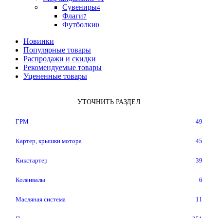
Сувениры
4
Флаги
7
Футболки
0
Новинки
Популярные товары
Распродажи и скидки
Рекомендуемые товары
Уцененные товары
УТОЧНИТЬ РАЗДЕЛ
ГРМ
49
Картер, крышки мотора
45
Кикстартер
39
Коленвалы
6
Масляная система
11