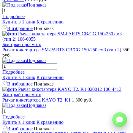
Под заказ
Подробнее
Купить в 1 клик
К сравнению
В избранное
Под заказ
Быстрый просмотр
Рычаг кикстартера SM-PARTS CB/CG 150-250 см3 (тип 2)
350
руб.
Под заказ
Подробнее
Купить в 1 клик
К сравнению
В избранное
Под заказ
Быстрый просмотр
Рычаг кикстартера KAYO T2, K1
1 300 руб.
Под заказ
Подробнее
Купить в 1 клик
К сравнению
В избранное
Под заказ