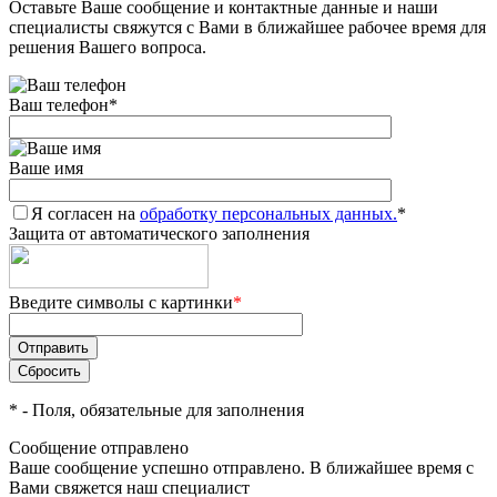
Оставьте Ваше сообщение и контактные данные и наши
специалисты свяжутся с Вами в ближайшее рабочее время для
решения Вашего вопроса.
Ваш телефон
*
Ваше имя
Я согласен на
обработку персональных данных.
*
Защита от автоматического заполнения
Введите символы с картинки
*
*
- Поля, обязательные для заполнения
Сообщение отправлено
Ваше сообщение успешно отправлено. В ближайшее время с
Вами свяжется наш специалист