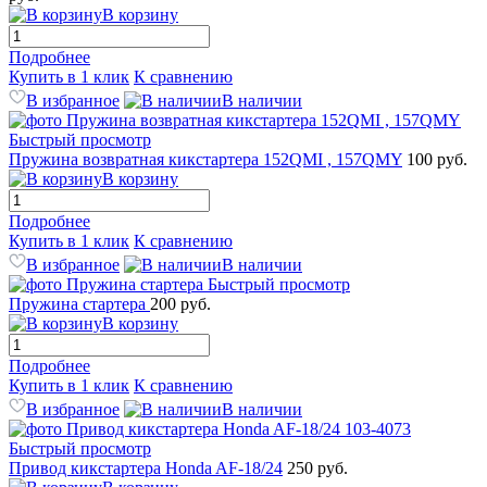
В корзину
Подробнее
Купить в 1 клик
К сравнению
В избранное
В наличии
Быстрый просмотр
Пружина возвратная кикстартера 152QMI , 157QMY
100 руб.
В корзину
Подробнее
Купить в 1 клик
К сравнению
В избранное
В наличии
Быстрый просмотр
Пружина cтартера
200 руб.
В корзину
Подробнее
Купить в 1 клик
К сравнению
В избранное
В наличии
Быстрый просмотр
Привод кикстартера Honda AF-18/24
250 руб.