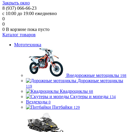
Закрыть окно
8 (937) 066-66-23
с 10:00 до 19:00 ежедневно
0
0
0
В корзине
пока пусто
Каталог товаров
Мототехника
Внедорожные мотоциклы
198
Дорожные мотоциклы
119
Квадроциклы
68
Скутеры и мопеды
134
Вездеходы
0
Питбайки
129