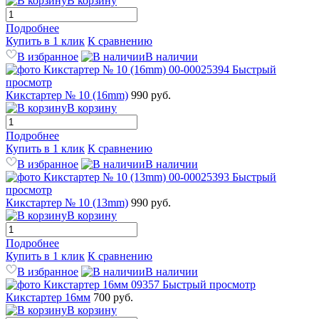
В корзину
Подробнее
Купить в 1 клик
К сравнению
В избранное
В наличии
Быстрый
просмотр
Кикстартер № 10 (16mm)
990 руб.
В корзину
Подробнее
Купить в 1 клик
К сравнению
В избранное
В наличии
Быстрый
просмотр
Кикстартер № 10 (13mm)
990 руб.
В корзину
Подробнее
Купить в 1 клик
К сравнению
В избранное
В наличии
Быстрый просмотр
Кикстартер 16мм
700 руб.
В корзину