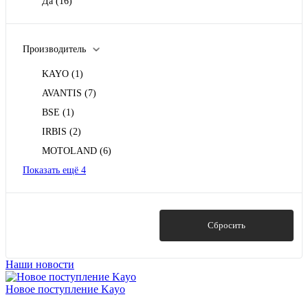
Да
(16)
Производитель
KAYO
(1)
AVANTIS
(7)
BSE
(1)
IRBIS
(2)
MOTOLAND
(6)
Показать ещё 4
Показать
Сбросить
Наши новости
Новое поступление Kayo