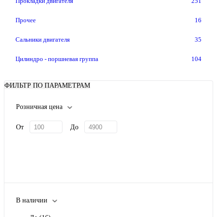
Прокладки двигателя
251
Прочее
16
Сальники двигателя
35
Цилиндро - поршневая группа
104
ФИЛЬТР ПО ПАРАМЕТРАМ
Розничная цена
От
До
В наличии