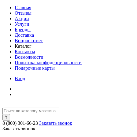
Главная
Отзывы
Акции
Услуги
Бренды
Доставка
Вопрос ответ
Каталог
Контакты
Возможности
Политика конфиденциальности
Подарочные карты
Вход
8 (800) 301-66-23
Заказать звонок
Заказать звонок