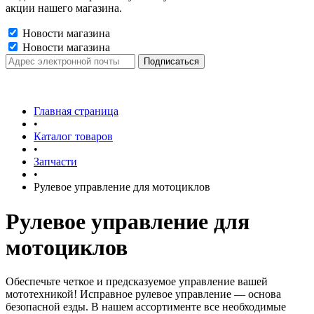
акции нашего магазина.
Новости магазина
Новости магазина
Главная страница
•
Каталог товаров
•
Запчасти
•
Рулевое управление для мотоциклов
Рулевое управление для
мотоциклов
Обеспечьте четкое и предсказуемое управление вашей
мототехникой! Исправное рулевое управление — основа
безопасной езды. В нашем ассортименте все необходимые