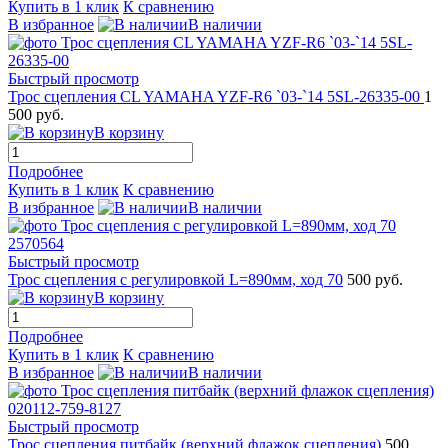
Купить в 1 клик
К сравнению
В избранное
В наличии
Быстрый просмотр
Трос сцепления СL YAMAHA YZF-R6 `03-`14 5SL-26335-00
1
500 руб.
В корзину
Подробнее
Купить в 1 клик
К сравнению
В избранное
В наличии
Быстрый просмотр
Трос сцепления с регулировкой L=890мм, ход 70
500 руб.
В корзину
Подробнее
Купить в 1 клик
К сравнению
В избранное
В наличии
Быстрый просмотр
Трос сцепления питбайк (верхний флажок сцепления)
500