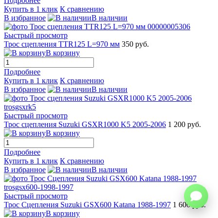
Подробнее
Купить в 1 клик
К сравнению
В избранное
В наличии
Быстрый просмотр
Трос сцепления TTR125 L=970 мм
350 руб.
В корзину
Подробнее
Купить в 1 клик
К сравнению
В избранное
В наличии
Быстрый просмотр
Трос сцепления Suzuki GSXR1000 K5 2005-2006
1 200 руб.
В корзину
Подробнее
Купить в 1 клик
К сравнению
В избранное
В наличии
Быстрый просмотр
Трос Сцепления Suzuki GSX600 Katana 1988-1997
1 600 руб.
В корзину