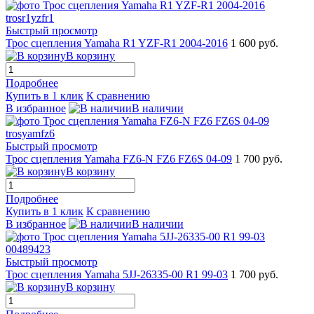
Быстрый просмотр
Трос сцепления Yamaha R1 YZF-R1 2004-2016
1 600 руб.
В корзину
Подробнее
Купить в 1 клик
К сравнению
В избранное
В наличии
Быстрый просмотр
Трос сцепления Yamaha FZ6-N FZ6 FZ6S 04-09
1 700 руб.
В корзину
Подробнее
Купить в 1 клик
К сравнению
В избранное
В наличии
Быстрый просмотр
Трос сцепления Yamaha 5JJ-26335-00 R1 99-03
1 700 руб.
В корзину