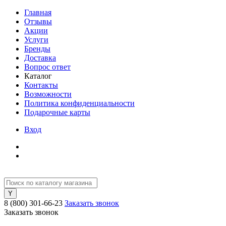
Главная
Отзывы
Акции
Услуги
Бренды
Доставка
Вопрос ответ
Каталог
Контакты
Возможности
Политика конфиденциальности
Подарочные карты
Вход
8 (800) 301-66-23
Заказать звонок
Заказать звонок