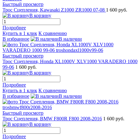
Быстрый просмотр
Трос Сцепления, Kawasaki Z1000 ZR1000 07-08
1 600 руб.
В корзину
Подробнее
Купить в 1 клик
К сравнению
В избранное
В наличии
Быстрый просмотр
Трос Сцепления, Honda XL1000V XLV1000 VARADERO 1000
99-06
1 600 руб.
В корзину
Подробнее
Купить в 1 клик
К сравнению
В избранное
В наличии
Быстрый просмотр
Трос Сцепления, BMW F800R F800 2008-2016
1 600 руб.
В корзину
Подробнее