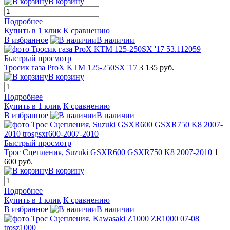
В корзину
Подробнее
Купить в 1 клик
К сравнению
В избранное
В наличии
Быстрый просмотр
Тросик газа ProX KTM 125-250SX '17
3 135 руб.
В корзину
Подробнее
Купить в 1 клик
К сравнению
В избранное
В наличии
Быстрый просмотр
Трос Сцепления, Suzuki GSXR600 GSXR750 K8 2007-2010
1
600 руб.
В корзину
Подробнее
Купить в 1 клик
К сравнению
В избранное
В наличии