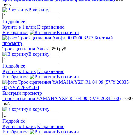
руб.
В корзину
Подробнее
Купить в 1 клик
К сравнению
В избранное
В наличии
Быстрый
просмотр
Трос сцепления Альфа
350 руб.
В корзину
Подробнее
Купить в 1 клик
К сравнению
В избранное
В наличии
Быстрый просмотр
Трос сцепления YAMAHA YZF-R1 04-09 (5VY-26335-00)
1 690
руб.
В корзину
Подробнее
Купить в 1 клик
К сравнению
В избранное
В наличии