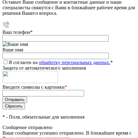
Оставьте Ваше сообщение и контактные данные и наши
специалисты свяжутся с Вами в ближайшее рабочее время для
решения Вашего вопроса.
Ваш телефон
*
Ваше имя
Я согласен на
обработку персональных данных.
*
Защита от автоматического заполнения
Введите символы с картинки
*
*
- Поля, обязательные для заполнения
Сообщение отправлено
Ваше сообщение успешно отправлено. В ближайшее время с