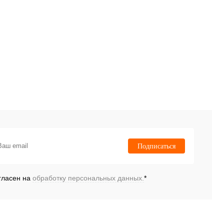
Подписаться
гласен на
обработку персональных данных.
*