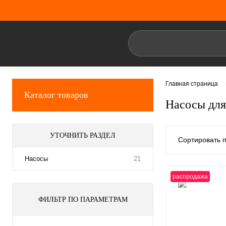
Главная страница
Каталог товаров
Насосы дл
УТОЧНИТЬ РАЗДЕЛ
Сортировать п
Насосы
21
распродажа
ФИЛЬТР ПО ПАРАМЕТРАМ