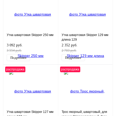
Утка швартовая Skipper 250 мм
Утка швартовая Skipper 129 мм
длина 129
3 092 руб.
2 352 руб.
3 554 руб.
2 703 руб.
Подробнее
Подробнее
распродажа
распродажа
Утка швартовая Skipper 127 мм
Трос якорный, швартовый, для