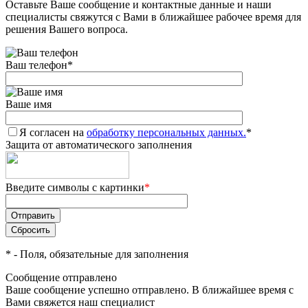
Оставьте Ваше сообщение и контактные данные и наши
специалисты свяжутся с Вами в ближайшее рабочее время для
решения Вашего вопроса.
Ваш телефон
*
Ваше имя
Я согласен на
обработку персональных данных.
*
Защита от автоматического заполнения
Введите символы с картинки
*
*
- Поля, обязательные для заполнения
Сообщение отправлено
Ваше сообщение успешно отправлено. В ближайшее время с
Вами свяжется наш специалист