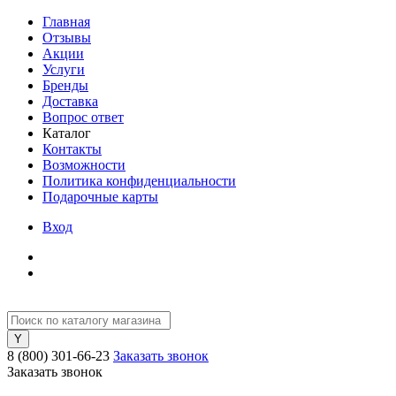
Главная
Отзывы
Акции
Услуги
Бренды
Доставка
Вопрос ответ
Каталог
Контакты
Возможности
Политика конфиденциальности
Подарочные карты
Вход
8 (800) 301-66-23
Заказать звонок
Заказать звонок