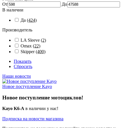
От
До
В наличии
Да
(424)
Производитель
LA Sleeve
(2)
Omax
(22)
Skipper
(400)
Показать
Сбросить
Наши новости
Новое поступление Kayo
Новое поступление мотоциклов!
Kayo K6-A
в наличии у нас!
Подписка на новости магазина