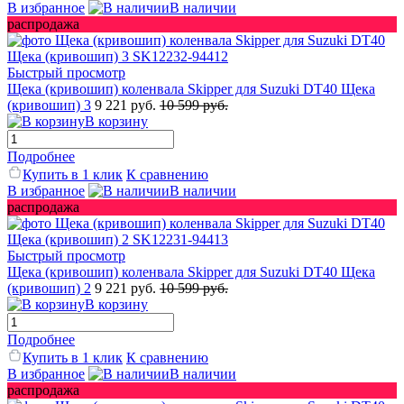
В избранное
В наличии
распродажа
Быстрый просмотр
Щека (кривошип) коленвала Skipper для Suzuki DT40 Щека
(кривошип) 3
9 221 руб.
10 599 руб.
В корзину
Подробнее
Купить в 1 клик
К сравнению
В избранное
В наличии
распродажа
Быстрый просмотр
Щека (кривошип) коленвала Skipper для Suzuki DT40 Щека
(кривошип) 2
9 221 руб.
10 599 руб.
В корзину
Подробнее
Купить в 1 клик
К сравнению
В избранное
В наличии
распродажа