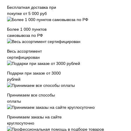
Бесплатная доставка при
покупке от 5 000 руб
Более 1 000 пунктов
самовывоза по РФ
Весь ассортимент
сертифицирован
Подарки при заказе от 3000
рублей
Принимаем все способы
оплаты
Принимаем заказы на сайте
круглосуточно