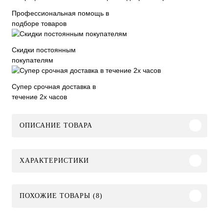
Профессиональная помощь в
подборе товаров
Скидки постоянным
покупателям
Супер срочная доставка в
течение 2х часов
ОПИСАНИЕ ТОВАРА
ХАРАКТЕРИСТИКИ
ПОХОЖИЕ ТОВАРЫ (8)