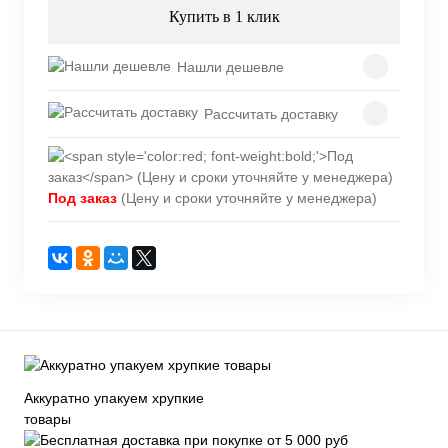
Купить в 1 клик
Нашли дешевле
Рассчитать доставку
Под заказ
(Цену и сроки уточняйте у менеджера)
Аккуратно упакуем хрупкие
товары