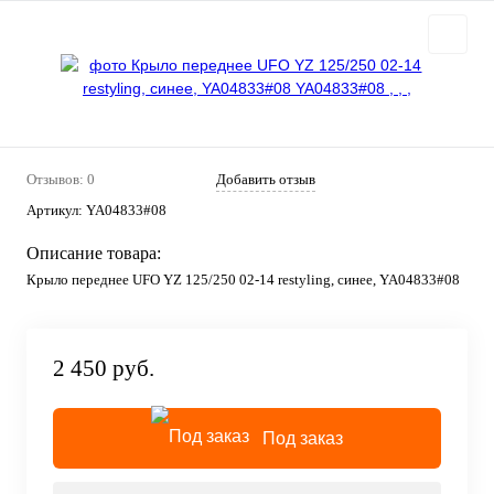
Отзывов: 0
Добавить отзыв
Артикул:
YA04833#08
Описание товара:
Крыло переднее UFO YZ 125/250 02-14 restyling, синее, YA04833#08
2 450 руб.
Под заказ