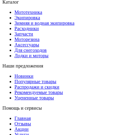
Каталог
Мототехника
Экипировка
Зимняя и водная экипировка
Расходники
Запчасти
Моторезина
Аксессуары
Для снегоходов
Лодки и моторы
Наши предложения
Новинки
Популярные товары
Распродажи и скидки
Рекомендуемые товары
Уцененные товары
Помощь и сервисы
Главная
Отзывы
Акции
Услуги