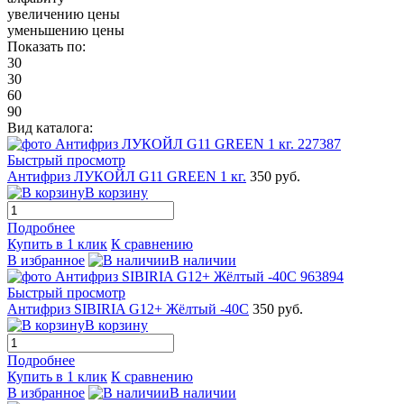
увеличению цены
уменьшению цены
Показать по:
30
30
60
90
Вид каталога:
Быстрый просмотр
Антифриз ЛУКОЙЛ G11 GREEN 1 кг.
350 руб.
В корзину
Подробнее
Купить в 1 клик
К сравнению
В избранное
В наличии
Быстрый просмотр
Антифриз SIBIRIA G12+ Жёлтый -40C
350 руб.
В корзину
Подробнее
Купить в 1 клик
К сравнению
В избранное
В наличии