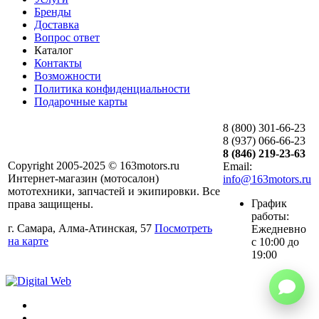
Бренды
Доставка
Вопрос ответ
Каталог
Контакты
Возможности
Политика конфиденциальности
Подарочные карты
8 (800) 301-66-23
8 (937) 066-66-23
8 (846) 219-23-63
Copyright 2005-2025 © 163motors.ru
Email:
Интернет-магазин (мотосалон)
info@163motors.ru
мототехники, запчастей и экипировки. Все
График
права защищены.
работы:
г. Самара, Алма-Атинская, 57
Посмотреть
Ежедневно
на карте
с 10:00 до
19:00