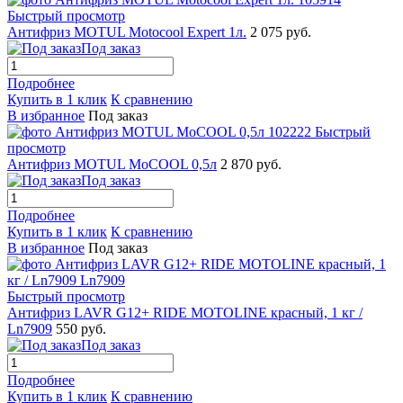
Быстрый просмотр
Антифриз MOTUL Motocool Expert 1л.
2 075 руб.
Под заказ
Подробнее
Купить в 1 клик
К сравнению
В избранное
Под заказ
Быстрый
просмотр
Антифриз MOTUL MoCOOL 0,5л
2 870 руб.
Под заказ
Подробнее
Купить в 1 клик
К сравнению
В избранное
Под заказ
Быстрый просмотр
Антифриз LAVR G12+ RIDE MOTOLINE красный, 1 кг /
Ln7909
550 руб.
Под заказ
Подробнее
Купить в 1 клик
К сравнению