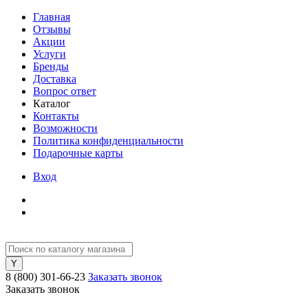
Главная
Отзывы
Акции
Услуги
Бренды
Доставка
Вопрос ответ
Каталог
Контакты
Возможности
Политика конфиденциальности
Подарочные карты
Вход
8 (800) 301-66-23
Заказать звонок
Заказать звонок