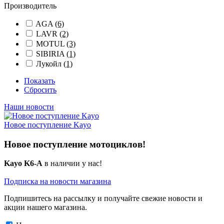
Производитель
AGA
(6)
LAVR
(2)
MOTUL
(3)
SIBIRIA
(1)
Лукойл
(1)
Показать
Сбросить
Наши новости
Новое поступление Kayo
Новое поступление мотоциклов!
Kayo K6-A
в наличии у нас!
Подписка на новости магазина
Подпишитесь на рассылку и получайте свежие новости и
акции нашего магазина.