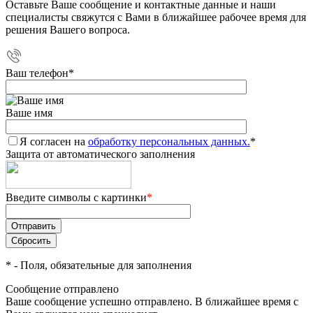
Оставьте Ваше сообщение и контактные данные и наши
специалисты свяжутся с Вами в ближайшее рабочее время для
решения Вашего вопроса.
Ваш телефон
*
Ваше имя
Я согласен на
обработку персональных данных.
*
Защита от автоматического заполнения
Введите символы с картинки
*
*
- Поля, обязательные для заполнения
Сообщение отправлено
Ваше сообщение успешно отправлено. В ближайшее время с