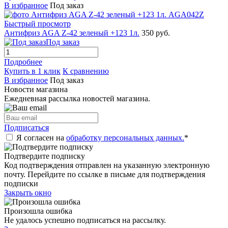
В избранное
Под заказ
Быстрый просмотр
Антифриз AGA Z-42 зеленый +123 1л.
350 руб.
Под заказ
Подробнее
Купить в 1 клик
К сравнению
В избранное
Под заказ
Новости магазина
Ежедневная рассылка новостей магазина.
Подписаться
Я согласен на
обработку персональных данных.
*
Подтвердите подписку
Код подтверждения отправлен на указанную электронную
почту. Перейдите по ссылке в письме для подтверждения
подписки
Закрыть окно
Произошла ошибка
Не удалось успешно подписаться на рассылку.