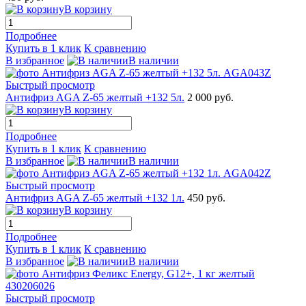
В корзину
Подробнее
Купить в 1 клик
К сравнению
В избранное
В наличии
Быстрый просмотр
Антифриз AGA Z-65 желтый +132 5л.
2 000 руб.
В корзину
Подробнее
Купить в 1 клик
К сравнению
В избранное
В наличии
Быстрый просмотр
Антифриз AGA Z-65 желтый +132 1л.
450 руб.
В корзину
Подробнее
Купить в 1 клик
К сравнению
В избранное
В наличии
Быстрый просмотр