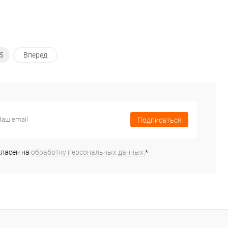
5
Вперед
Подписаться
гласен на
обработку персональных данных.
*