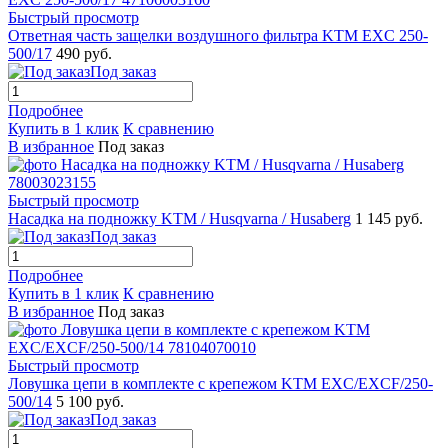
Быстрый просмотр
Ответная часть защелки воздушного фильтра KTM EXC 250-
500/17
490 руб.
Под заказ
Подробнее
Купить в 1 клик
К сравнению
В избранное
Под заказ
Быстрый просмотр
Насадка на подножку KTM / Husqvarna / Husaberg
1 145 руб.
Под заказ
Подробнее
Купить в 1 клик
К сравнению
В избранное
Под заказ
Быстрый просмотр
Ловушка цепи в комплекте с крепежом KTM EXC/EXCF/250-
500/14
5 100 руб.
Под заказ