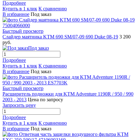
Подробнее
Купить в 1 клик
К сравнению
В избранное
Под заказ
Быстрый просмотр
Слайдер маятника KTM 690 SM/07-09 690 Duke 08-19
3 200
руб.
Под заказ
Подробнее
Купить в 1 клик
К сравнению
В избранное
Под заказ
Быстрый просмотр
Расширитель подножки для KTM Adventure 1190R / 950 / 990
2003 - 2013
Цена по запросу
Запросить цену
Подробнее
Купить в 1 клик
К сравнению
В избранное
Под заказ