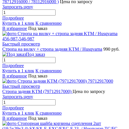
78712916000 / 78112916000 )
Цена по запросу
Запросить цену
Подробнее
Купить в 1 клик
К сравнению
В избранное
Под заказ
Быстрый просмотр
Стропа на вилку + стропа задняя KTM / Husqvarna
990 руб.
Под заказ
Подробнее
Купить в 1 клик
К сравнению
В избранное
Под заказ
Быстрый просмотр
Стропа задняя KTM (79712917000)
Цена по запросу
Запросить цену
Подробнее
Купить в 1 клик
К сравнению
В избранное
Под заказ