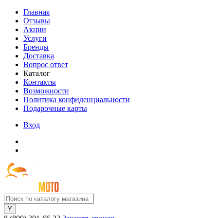
Главная
Отзывы
Акции
Услуги
Бренды
Доставка
Вопрос ответ
Каталог
Контакты
Возможности
Политика конфиденциальности
Подарочные карты
Вход