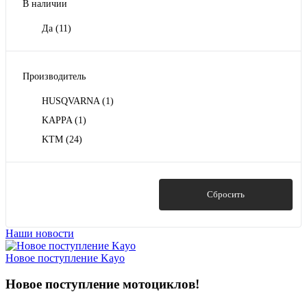
В наличии
Да
(11)
Производитель
HUSQVARNA
(1)
KAPPA
(1)
KTM
(24)
Показать
Сбросить
Наши новости
Новое поступление Kayo
Новое поступление мотоциклов!