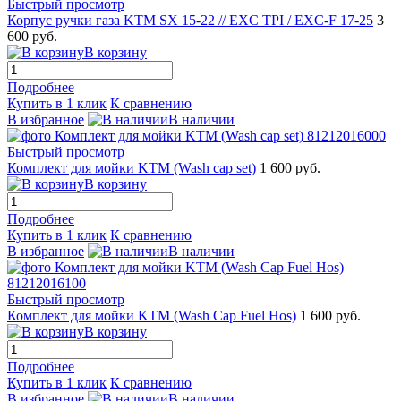
Быстрый просмотр
Корпус ручки газа KTM SX 15-22 // EXC TPI / EXC-F 17-25
3
600 руб.
В корзину
Подробнее
Купить в 1 клик
К сравнению
В избранное
В наличии
Быстрый просмотр
Комплект для мойки KTM (Wash cap set)
1 600 руб.
В корзину
Подробнее
Купить в 1 клик
К сравнению
В избранное
В наличии
Быстрый просмотр
Комплект для мойки KTM (Wash Cap Fuel Hos)
1 600 руб.
В корзину
Подробнее
Купить в 1 клик
К сравнению
В избранное
В наличии