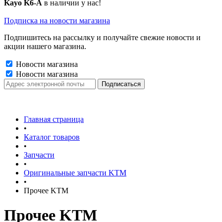
Kayo K6-A
в наличии у нас!
Подписка на новости магазина
Подпишитесь на рассылку и получайте свежие новости и
акции нашего магазина.
Новости магазина
Новости магазина
Главная страница
•
Каталог товаров
•
Запчасти
•
Оригинальные запчасти KTM
•
Прочее KTM
Прочее KTM