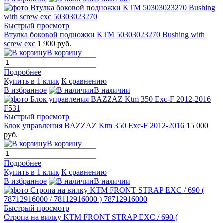
Быстрый просмотр
Втулка боковой подножки KTM 50303023270 Bushing with
screw exc
1 900 руб.
В корзину
Подробнее
Купить в 1 клик
К сравнению
В избранное
В наличии
Быстрый просмотр
Блок управления BAZZAZ Ktm 350 Exc-F 2012-2016
15 000
руб.
В корзину
Подробнее
Купить в 1 клик
К сравнению
В избранное
В наличии
Быстрый просмотр
Стропа на вилку KTM FRONT STRAP EXC / 690 (