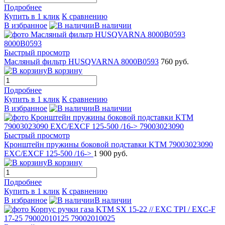
Подробнее
Купить в 1 клик
К сравнению
В избранное
В наличии
Быстрый просмотр
Масляный фильтр HUSQVARNA 8000B0593
760 руб.
В корзину
Подробнее
Купить в 1 клик
К сравнению
В избранное
В наличии
Быстрый просмотр
Кронштейн пружины боковой подставки KTM 79003023090
EXC/EXCF 125-500 /16->
1 900 руб.
В корзину
Подробнее
Купить в 1 клик
К сравнению
В избранное
В наличии