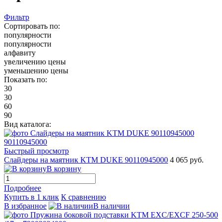
Фильтр
Сортировать по:
популярности
популярности
алфавиту
увеличению цены
уменьшению цены
Показать по:
30
30
60
90
Вид каталога:
Быстрый просмотр
Слайдеры на маятник KTM DUKE 90110945000
4 065 руб.
В корзину
Подробнее
Купить в 1 клик
К сравнению
В избранное
В наличии