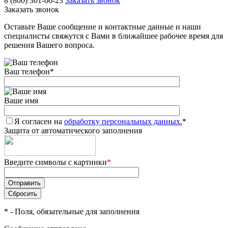
8 (800) 301-66-23
Заказать звонок
Заказать звонок
Оставьте Ваше сообщение и контактные данные и наши
специалисты свяжутся с Вами в ближайшее рабочее время для
решения Вашего вопроса.
Ваш телефон
*
Ваше имя
Я согласен на
обработку персональных данных.
*
Защита от автоматического заполнения
Введите символы с картинки
*
*
- Поля, обязательные для заполнения