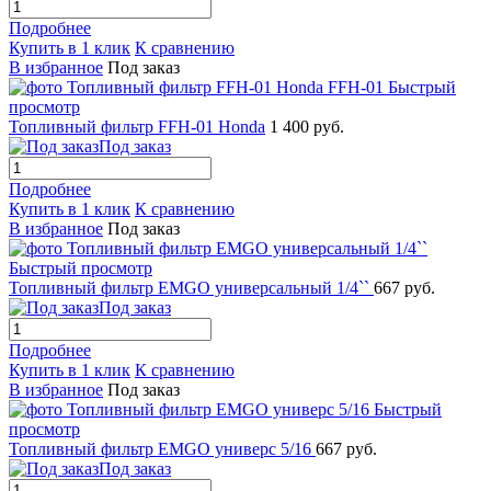
Подробнее
Купить в 1 клик
К сравнению
В избранное
Под заказ
Быстрый
просмотр
Топливный фильтр FFH-01 Honda
1 400 руб.
Под заказ
Подробнее
Купить в 1 клик
К сравнению
В избранное
Под заказ
Быстрый просмотр
Топливный фильтр EMGO универсальный 1/4``
667 руб.
Под заказ
Подробнее
Купить в 1 клик
К сравнению
В избранное
Под заказ
Быстрый
просмотр
Топливный фильтр EMGO универс 5/16
667 руб.
Под заказ