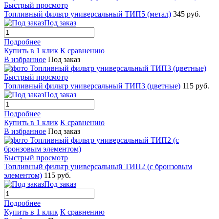
Быстрый просмотр
Топливный фильтр универсальный ТИП5 (метал)
345 руб.
Под заказ
Подробнее
Купить в 1 клик
К сравнению
В избранное
Под заказ
Быстрый просмотр
Топливный фильтр универсальный ТИП3 (цветные)
115 руб.
Под заказ
Подробнее
Купить в 1 клик
К сравнению
В избранное
Под заказ
Быстрый просмотр
Топливный фильтр универсальный ТИП2 (с бронзовым
элементом)
115 руб.
Под заказ
Подробнее
Купить в 1 клик
К сравнению