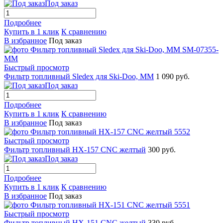
Под заказ
Подробнее
Купить в 1 клик
К сравнению
В избранное
Под заказ
Быстрый просмотр
Фильтр топливный Sledex для Ski-Doo, MM
1 090 руб.
Под заказ
Подробнее
Купить в 1 клик
К сравнению
В избранное
Под заказ
Быстрый просмотр
Фильтр топливный HX-157 CNC желтый
300 руб.
Под заказ
Подробнее
Купить в 1 клик
К сравнению
В избранное
Под заказ
Быстрый просмотр
Фильтр топливный HX-151 CNC желтый
330 руб.