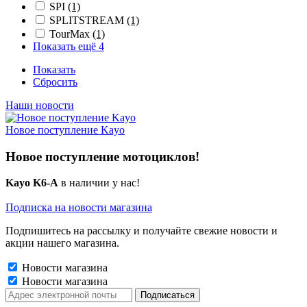
SPI
(1)
SPLITSTREAM
(1)
TourMax
(1)
Показать ещё 4
Показать
Сбросить
Наши новости
Новое поступление Kayo
Новое поступление мотоциклов!
Kayo K6-A
в наличии у нас!
Подписка на новости магазина
Подпишитесь на рассылку и получайте свежие новости и
акции нашего магазина.
Новости магазина
Новости магазина