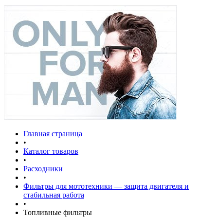
Главная страница
•
Каталог товаров
•
Расходники
•
Фильтры для мототехники — защита двигателя и
стабильная работа
•
Топливные фильтры