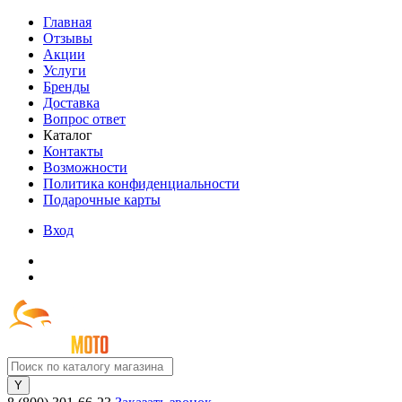
Главная
Отзывы
Акции
Услуги
Бренды
Доставка
Вопрос ответ
Каталог
Контакты
Возможности
Политика конфиденциальности
Подарочные карты
Вход