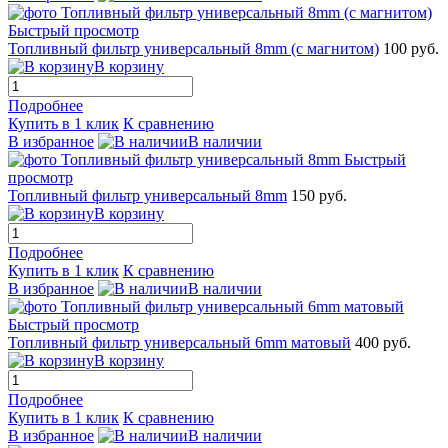
Быстрый просмотр
Топливный фильтр универсальный 8mm (с магнитом)
100 руб.
В корзину
Подробнее
Купить в 1 клик
К сравнению
В избранное
В наличии
Быстрый
просмотр
Топливный фильтр универсальный 8mm
150 руб.
В корзину
Подробнее
Купить в 1 клик
К сравнению
В избранное
В наличии
Быстрый просмотр
Топливный фильтр универсальный 6mm матовый
400 руб.
В корзину
Подробнее
Купить в 1 клик
К сравнению
В избранное
В наличии