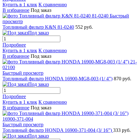
Купить в 1 клик
К сравнению
В избранное
Под заказ
Быстрый
просмотр
Топливный фильтр K&N 81-0240
552 руб.
Под заказ
Подробнее
Купить в 1 клик
К сравнению
В избранное
Под заказ
Быстрый просмотр
Топливный фильтр HONDA 16900-MG8-003 (1/ 4”)
870 руб.
Под заказ
Подробнее
Купить в 1 клик
К сравнению
В избранное
Под заказ
Быстрый просмотр
Топливный фильтр HONDA 16900-371-004 (3/ 16”)
333 руб.
Под заказ