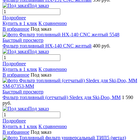
Под заказ
Подробнее
Купить в 1 клик
К сравнению
В избранное
Под заказ
Быстрый просмотр
Фильтр топливный HX-140 CNC желтый
400 руб.
Под заказ
Подробнее
Купить в 1 клик
К сравнению
В избранное
Под заказ
Быстрый просмотр
Фильтр топливный (сетчатый) Sledex для Ski-Doo, MM
1 590
руб.
Под заказ
Подробнее
Купить в 1 клик
К сравнению
В избранное
Под заказ