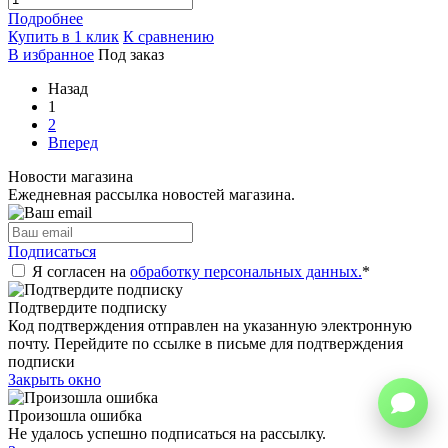
Подробнее
Купить в 1 клик
К сравнению
В избранное
Под заказ
Назад
1
2
Вперед
Новости магазина
Ежедневная рассылка новостей магазина.
Подписаться
Я согласен на
обработку персональных данных.
*
Подтвердите подписку
Код подтверждения отправлен на указанную электронную
почту. Перейдите по ссылке в письме для подтверждения
подписки
Закрыть окно
Произошла ошибка
Не удалось успешно подписаться на рассылку.