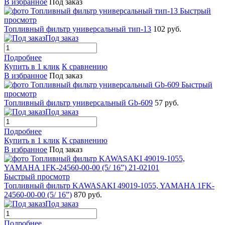
В избранное
Под заказ
Быстрый
просмотр
Топливный фильтр универсальный тип-13
102 руб.
Под заказ
Подробнее
Купить в 1 клик
К сравнению
В избранное
Под заказ
Быстрый
просмотр
Топливный фильтр универсальный Gb-609
57 руб.
Под заказ
Подробнее
Купить в 1 клик
К сравнению
В избранное
Под заказ
Быстрый просмотр
Топливный фильтр KAWASAKI 49019-1055, YAMAHA 1FK-
24560-00-00 (5/ 16”)
870 руб.
Под заказ
Подробнее