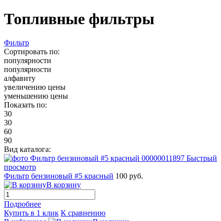
Топливные фильтры
Фильтр
Сортировать по:
популярности
популярности
алфавиту
увеличению цены
уменьшению цены
Показать по:
30
30
60
90
Вид каталога:
Быстрый
просмотр
Фильтр бензиновый #5 красный
100 руб.
В корзину
Подробнее
Купить в 1 клик
К сравнению