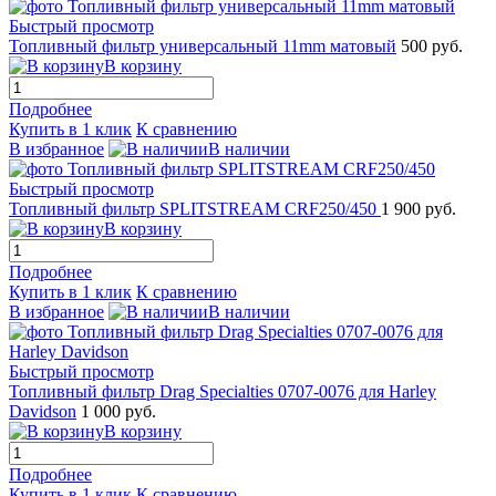
Быстрый просмотр
Топливный фильтр универсальный 11mm матовый
500 руб.
В корзину
Подробнее
Купить в 1 клик
К сравнению
В избранное
В наличии
Быстрый просмотр
Топливный фильтр SPLITSTREAM CRF250/450
1 900 руб.
В корзину
Подробнее
Купить в 1 клик
К сравнению
В избранное
В наличии
Быстрый просмотр
Топливный фильтр Drag Specialties 0707-0076 для Harley
Davidson
1 000 руб.
В корзину
Подробнее
Купить в 1 клик
К сравнению