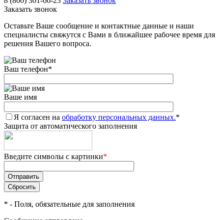
8 (800) 301-66-23
Заказать звонок
Заказать звонок
Оставьте Ваше сообщение и контактные данные и наши
специалисты свяжутся с Вами в ближайшее рабочее время для
решения Вашего вопроса.
Ваш телефон
*
Ваше имя
Я согласен на
обработку персональных данных.
*
Защита от автоматического заполнения
Введите символы с картинки
*
*
- Поля, обязательные для заполнения