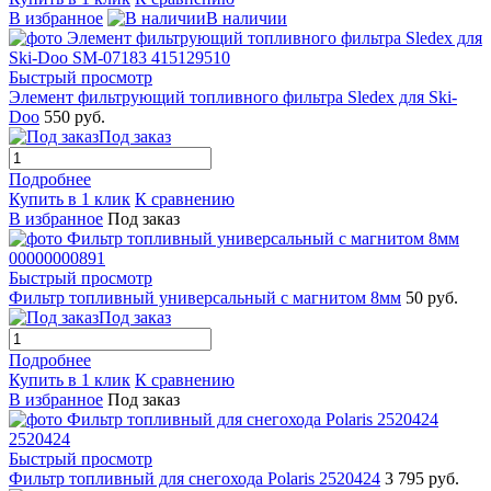
В избранное
В наличии
Быстрый просмотр
Элемент фильтрующий топливного фильтра Sledex для Ski-
Doo
550 руб.
Под заказ
Подробнее
Купить в 1 клик
К сравнению
В избранное
Под заказ
Быстрый просмотр
Фильтр топливный универсальный с магнитом 8мм
50 руб.
Под заказ
Подробнее
Купить в 1 клик
К сравнению
В избранное
Под заказ
Быстрый просмотр
Фильтр топливный для снегохода Polaris 2520424
3 795 руб.