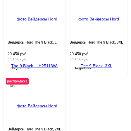
Вейдерсы Hord The 9 Black, L
Вейдерсы Hord The 9 Black, 3XL
20 450 руб.
20 450 руб.
23 506 руб.
23 506 руб.
Подробнее
Подробнее
распродажа
Вейдерсы Hord The 9 Black, 2XL