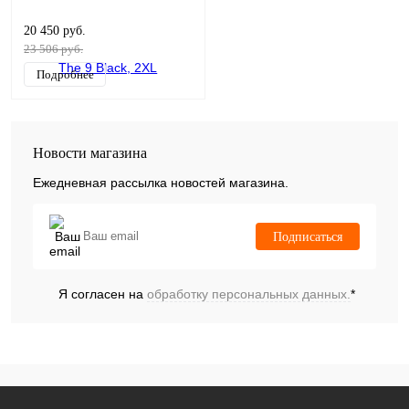
20 450 руб.
23 506 руб.
Подробнее
Новости магазина
Ежедневная рассылка новостей магазина.
Подписаться
Я согласен на
обработку персональных данных.
*