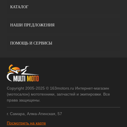
КАТАЛОГ
НАШИ ПРЕДЛОЖЕНИЯ
ПОМОЩЬ И СЕРВИСЫ
Copyright 2005-2025 © 163motors.ru Интернет-магазин
(мотосалон) мототехники, запчастей и экипировки. Все
права защищены.
г. Самара, Алма-Атинская, 57
Посмотреть на карте