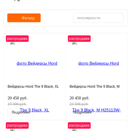
популярности
Фильтр
распродажа
распродажа
Вейдерсы Hord The 9 Black, XL
Вейдерсы Hord The 9 Black, M
20 450 руб.
20 450 руб.
23 506 руб.
23 506 руб.
Подробнее
Подробнее
распродажа
распродажа