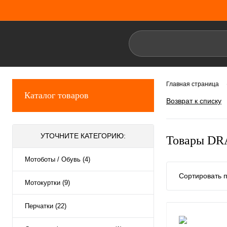
Главная страница
Каталог товаров
Возврат к списку
УТОЧНИТЕ КАТЕГОРИЮ:
Товары D
Мотоботы / Обувь (4)
Сортировать п
Мотокуртки (9)
Перчатки (22)