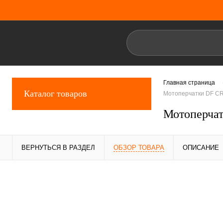
Главная страница
Каталог товаров
Мотоперчатки DF CRO
Мотоперчат
ВЕРНУТЬСЯ В РАЗДЕЛ
ОБЗОР ТОВАРА
ОПИСАНИЕ