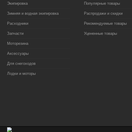
Экипировка
Популярные товары
Зимняя и водная экипировка
Распродажи и скидки
Расходники
Рекомендуемые товары
Запчасти
Уцененные товары
Моторезина
Аксессуары
Для снегоходов
Лодки и моторы