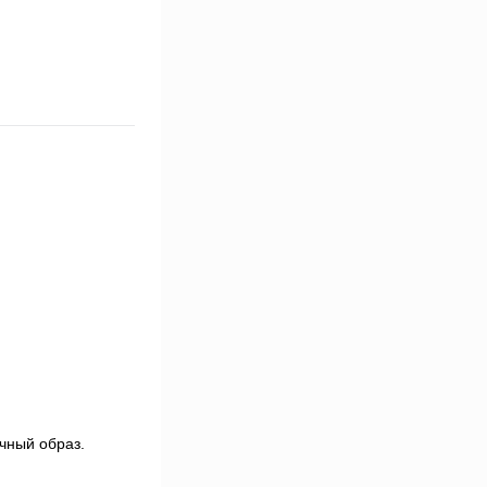
чный образ.