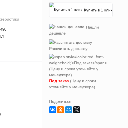
Купить в 1 клик
ктеристики
Нашли
-490
дешевле
LY
Рассчитать доставку
Под заказ
(Цену и сроки
уточняйте у менеджера)
Поделиться