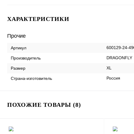
ХАРАКТЕРИСТИКИ
Прочие
600129-24-49
Артикул
DRAGONFLY
Производитель
XL
Размер
Россия
Страна-изготовитель
ПОХОЖИЕ ТОВАРЫ (8)