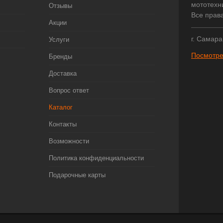
мототехни
Отзывы
Все прав
Акции
г. Самара
Услуги
Посмотре
Бренды
Доставка
Вопрос ответ
Каталог
Контакты
Возможности
Политика конфиденциальности
Подарочные карты