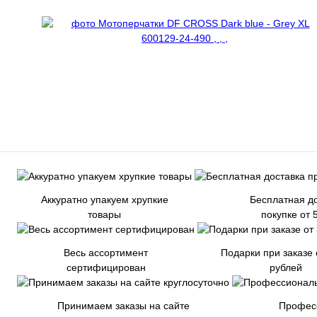
Аккуратно упакуем хрупкие
Бесплатная до
товары
покупке от 
Весь ассортимент
Подарки при заказе 
сертифицирован
рублей
Принимаем заказы на сайте
Профес