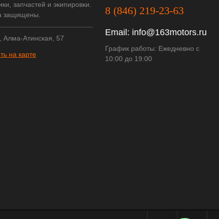
ки, запчастей и экипировки.
8 (846) 219-23-63
а защищены.
Email:
info@163motors.ru
, Алма-Атинская, 57
График работы: Ежедневно с
ть на карте
10:00 до 19:00