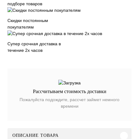
подборе товаров
Скидки постоянным
покупателям
Супер срочная доставка в
течение 2х часов
Рассчитываем стоимость доставки
Пожалуйста подождите, рассчет займет немного
времени
ОПИСАНИЕ ТОВАРА