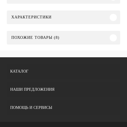
ХАРАКТЕРИСТИКИ
ПОХОЖИЕ ТОВАРЫ (8)
КАТАЛОГ
НАШИ ПРЕДЛОЖЕНИЯ
ПОМОЩЬ И СЕРВИСЫ