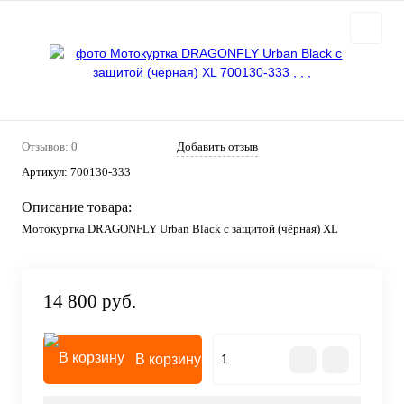
Отзывов: 0
Добавить отзыв
Артикул:
700130-333
Описание товара:
Мотокуртка DRAGONFLY Urban Black с защитой (чёрная) XL
14 800 руб.
В корзину