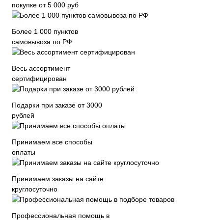
покупке от 5 000 руб
Более 1 000 пунктов
самовывоза по РФ
Весь ассортимент
сертифицирован
Подарки при заказе от 3000
рублей
Принимаем все способы
оплаты
Принимаем заказы на сайте
круглосуточно
Профессиональная помощь в