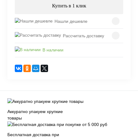
Купить в 1 клик
Нашли дешевле
Рассчитать доставку
В наличии
Аккуратно упакуем хрупкие
товары
Бесплатная доставка при