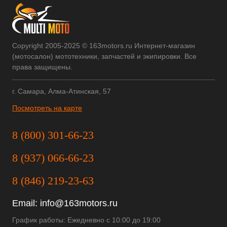
Copyright 2005-2025 © 163motors.ru Интернет-магазин
(мотосалон) мототехники, запчастей и экипировки. Все
права защищены.
г. Самара, Алма-Атинская, 57
Посмотреть на карте
8 (800) 301-66-23
8 (937) 066-66-23
8 (846) 219-23-63
Email:
info@163motors.ru
График работы: Ежедневно с 10:00 до 19:00