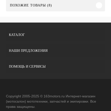
ПОХОЖИЕ ТОВАРЫ (8)
КАТАЛОГ
НАШИ ПРЕДЛОЖЕНИЯ
ПОМОЩЬ И СЕРВИСЫ
Copyright 2005-2025 © 163motors.ru Интернет-магазин
(мотосалон) мототехники, запчастей и экипировки. Все
права защищены.