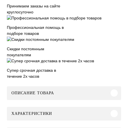
Принимаем заказы на сайте
круглосуточно
Профессиональная помощь в
подборе товаров
Скидки постоянным
покупателям
Супер срочная доставка в
течение 2х часов
ОПИСАНИЕ ТОВАРА
ХАРАКТЕРИСТИКИ