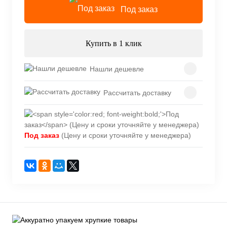
Под заказ
Купить в 1 клик
Нашли дешевле
Рассчитать доставку
Под заказ
(Цену и сроки уточняйте у менеджера)