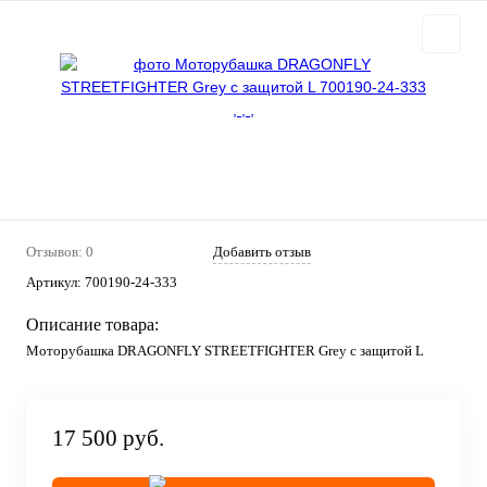
Отзывов: 0
Добавить отзыв
Артикул:
700190-24-333
Описание товара:
Моторубашка DRAGONFLY STREETFIGHTER Grey с защитой L
17 500 руб.