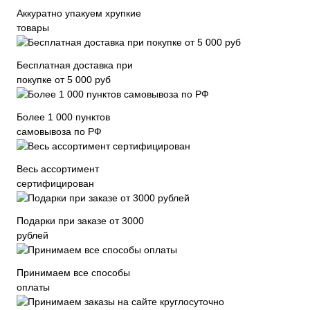
Аккуратно упакуем хрупкие
товары
Бесплатная доставка при
покупке от 5 000 руб
Более 1 000 пунктов
самовывоза по РФ
Весь ассортимент
сертифицирован
Подарки при заказе от 3000
рублей
Принимаем все способы
оплаты