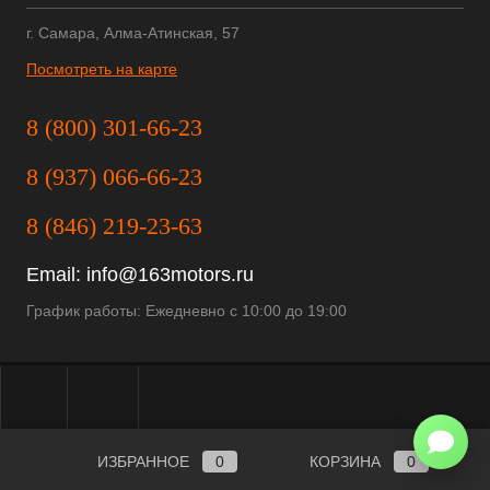
г. Самара, Алма-Атинская, 57
Посмотреть на карте
8 (800) 301-66-23
8 (937) 066-66-23
8 (846) 219-23-63
Email:
info@163motors.ru
График работы: Ежедневно с 10:00 до 19:00
ИЗБРАННОЕ
0
КОРЗИНА
0