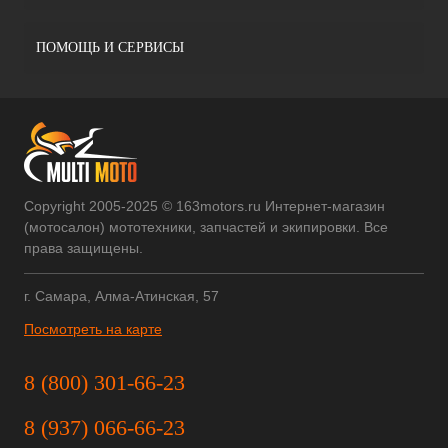
ПОМОЩЬ И СЕРВИСЫ
Copyright 2005-2025 © 163motors.ru Интернет-магазин
(мотосалон) мототехники, запчастей и экипировки. Все
права защищены.
г. Самара, Алма-Атинская, 57
Посмотреть на карте
8 (800) 301-66-23
8 (937) 066-66-23