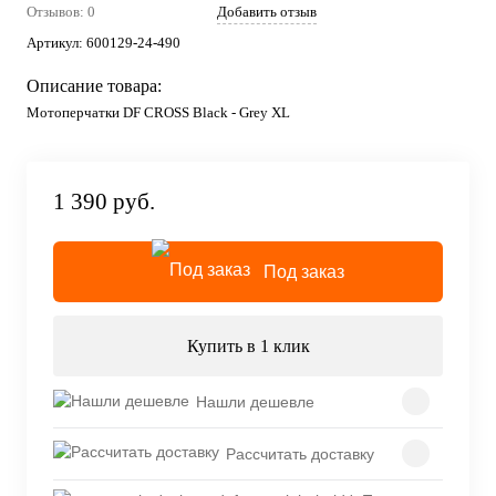
Отзывов: 0
Добавить отзыв
Артикул:
600129-24-490
Описание товара:
Мотоперчатки DF CROSS Black - Grey XL
1 390 руб.
Под заказ
Купить в 1 клик
Нашли дешевле
Рассчитать доставку