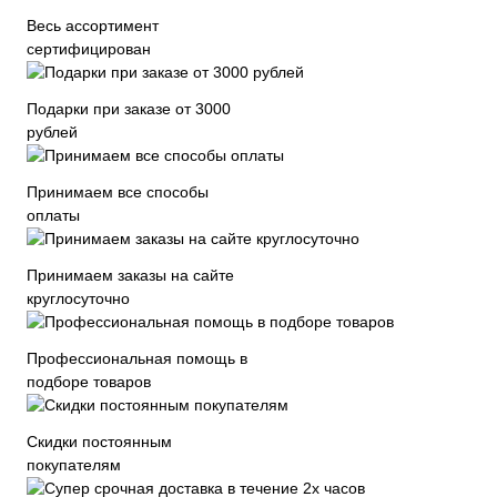
Весь ассортимент
сертифицирован
Подарки при заказе от 3000
рублей
Принимаем все способы
оплаты
Принимаем заказы на сайте
круглосуточно
Профессиональная помощь в
подборе товаров
Скидки постоянным
покупателям