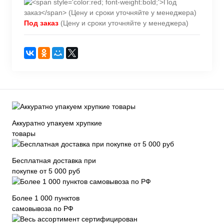
Под заказ
(Цену и сроки уточняйте у менеджера)
Аккуратно упакуем хрупкие
товары
Бесплатная доставка при
покупке от 5 000 руб
Более 1 000 пунктов
самовывоза по РФ