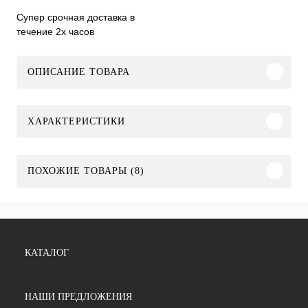
Супер срочная доставка в
течение 2х часов
ОПИСАНИЕ ТОВАРА
ХАРАКТЕРИСТИКИ
ПОХОЖИЕ ТОВАРЫ (8)
КАТАЛОГ
НАШИ ПРЕДЛОЖЕНИЯ