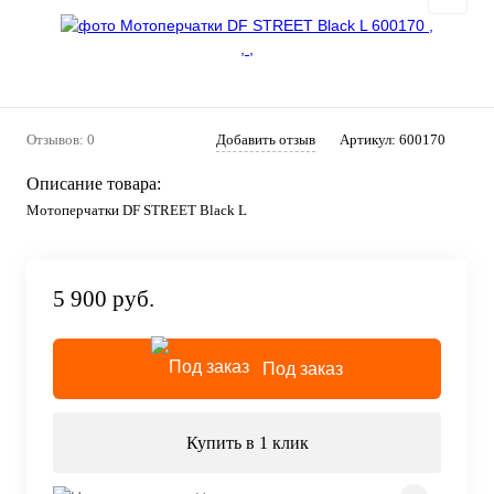
Отзывов: 0
Добавить отзыв
Артикул:
600170
Описание товара:
Мотоперчатки DF STREET Black L
5 900 руб.
Под заказ
Купить в 1 клик