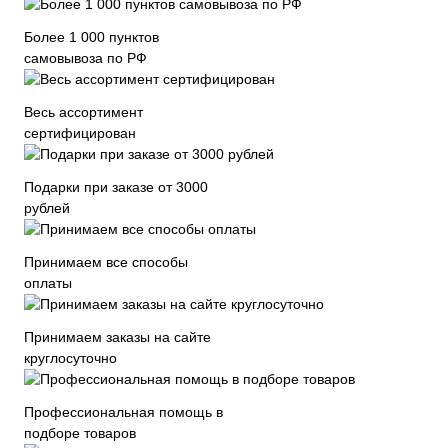
Более 1 000 пунктов
самовывоза по РФ
Весь ассортимент
сертифицирован
Подарки при заказе от 3000
рублей
Принимаем все способы
оплаты
Принимаем заказы на сайте
круглосуточно
Профессиональная помощь в
подборе товаров