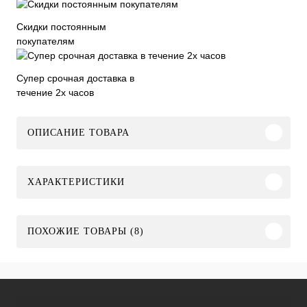
Скидки постоянным
покупателям
Супер срочная доставка в
течение 2х часов
ОПИСАНИЕ ТОВАРА
ХАРАКТЕРИСТИКИ
ПОХОЖИЕ ТОВАРЫ (8)