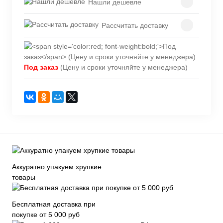
Нашли дешевле
Рассчитать доставку
Под заказ
(Цену и сроки уточняйте у менеджера)
Аккуратно упакуем хрупкие
товары
Бесплатная доставка при
покупке от 5 000 руб