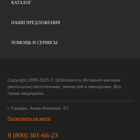
КАТАЛОГ
НАШИ ПРЕДЛОЖЕНИЯ
ПОМОЩЬ И СЕРВИСЫ
Copyright 2005-2025 © 163motors.ru Интернет-магазин
(мотосалон) мототехники, запчастей и экипировки. Все
права защищены.
г. Самара, Алма-Атинская, 57
Посмотреть на карте
8 (800) 301-66-23