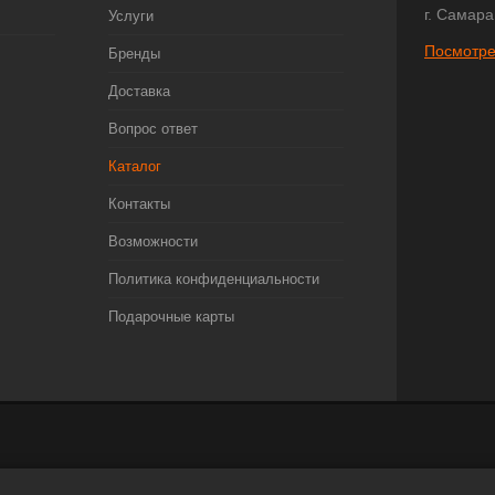
г. Самара
Услуги
Посмотре
Бренды
Доставка
Вопрос ответ
Каталог
Контакты
Возможности
Политика конфиденциальности
Подарочные карты