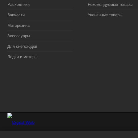
Расходники
Рекомендуемые товары
Запчасти
Уцененные товары
Моторезина
Аксессуары
Для снегоходов
Лодки и моторы