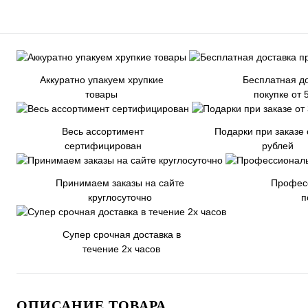
Аккуратно упакуем хрупкие
Бесплатная до
товары
покупке от 
Весь ассортимент
Подарки при заказе 
сертифицирован
рублей
Принимаем заказы на сайте
Профес
круглосуточно
п
Супер срочная доставка в
течение 2х часов
ОПИСАНИЕ ТОВАРА