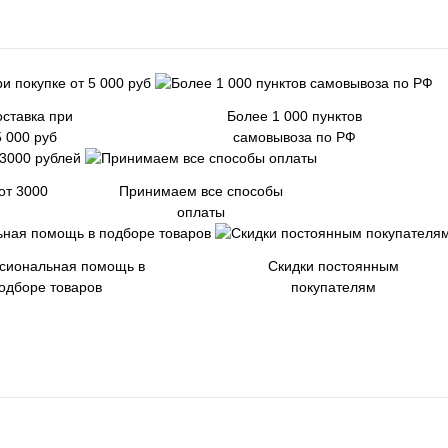
ставка при
Более 1 000 пунктов
5 000 руб
самовывоза по РФ
от 3000
Принимаем все способы
оплаты
сиональная помощь в
Скидки постоянным
одборе товаров
покупателям