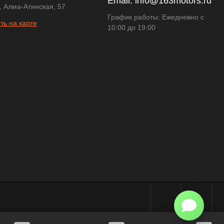
Email:
info@163motors.ru
, Алма-Атинская, 57
График работы: Ежедневно с
ть на карте
10:00 до 19:00