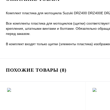
Комплект пластика для мотоцикла Suzuki DRZ400 DRZ400E D
Все комплекты пластика для мотоциклов (щитки) соответствую
крепления, штатными винтами и болтами. Обязательно обраща
перед заказом.
В комплект входят только щитки (элементы пластика) изображе
ПОХОЖИЕ ТОВАРЫ (8)