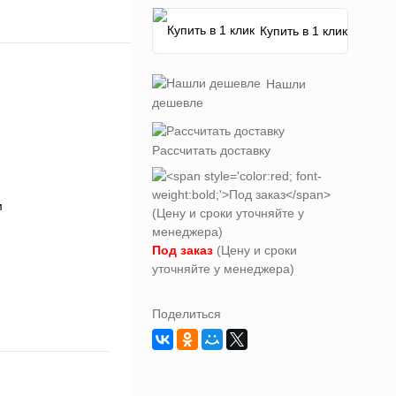
Купить в 1 клик
Нашли
дешевле
Рассчитать доставку
Под заказ
(Цену и сроки
уточняйте у менеджера)
Поделиться