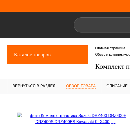
Главная страница
Каталог товаров
Обвес и комплектую
Комплект 
ВЕРНУТЬСЯ В РАЗДЕЛ
ОБЗОР ТОВАРА
ОПИСАНИЕ