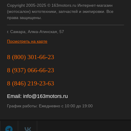
Copyright 2005-2025 © 163motors.ru Интернет-магазин
(мотосалон) мототехники, запчастей и экипировки. Все
права защищены.
г. Самара, Алма-Атинская, 57
Посмотреть на карте
8 (800) 301-66-23
8 (937) 066-66-23
8 (846) 219-23-63
Email:
info@163motors.ru
График работы: Ежедневно с 10:00 до 19:00