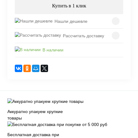
Купить в 1 клик
Нашли дешевле
Рассчитать доставку
В наличии
Аккуратно упакуем хрупкие
товары
Бесплатная доставка при