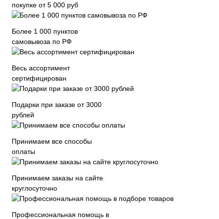
покупке от 5 000 руб
Более 1 000 пунктов
самовывоза по РФ
Весь ассортимент
сертифицирован
Подарки при заказе от 3000
рублей
Принимаем все способы
оплаты
Принимаем заказы на сайте
круглосуточно
Профессиональная помощь в