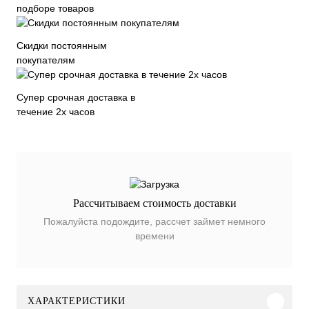
подборе товаров
Скидки постоянным
покупателям
Супер срочная доставка в
течение 2х часов
Рассчитываем стоимость доставки
Пожалуйста подождите, рассчет займет немного
времени
ХАРАКТЕРИСТИКИ