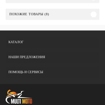
ПОХОЖИЕ ТОВАРЫ (8)
КАТАЛОГ
НАШИ ПРЕДЛОЖЕНИЯ
ПОМОЩЬ И СЕРВИСЫ