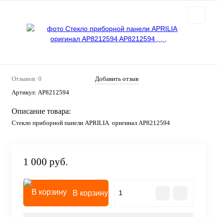
Отзывов: 0
Добавить отзыв
Артикул:
AP8212594
Описание товара:
Стекло приборной панели APRILIA оригинал AP8212594
1 000 руб.
В корзину