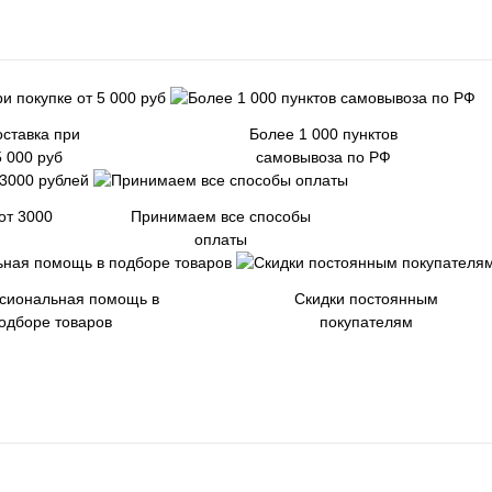
ставка при
Более 1 000 пунктов
5 000 руб
самовывоза по РФ
от 3000
Принимаем все способы
оплаты
сиональная помощь в
Скидки постоянным
одборе товаров
покупателям