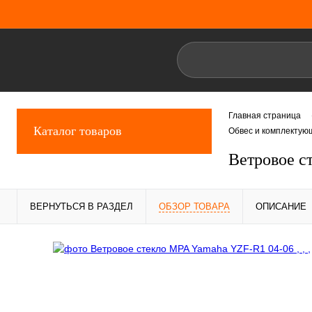
Главная страница
Каталог товаров
Обвес и комплектую
Ветровое с
ВЕРНУТЬСЯ В РАЗДЕЛ
ОБЗОР ТОВАРА
ОПИСАНИЕ