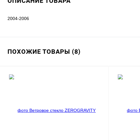
ОПИСАНИЕ ТОВАРА
2004-2006
ПОХОЖИЕ ТОВАРЫ (8)