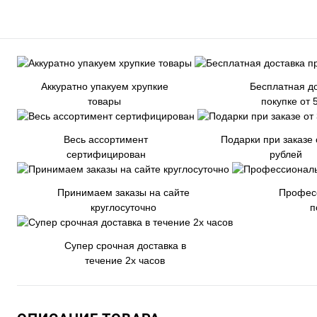
Аккуратно упакуем хрупкие
Бесплатная до
товары
покупке от 
Весь ассортимент
Подарки при заказе 
сертифицирован
рублей
Принимаем заказы на сайте
Профес
круглосуточно
п
Супер срочная доставка в
течение 2х часов