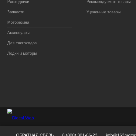
Расходники
Рекомендуемые товары
Запчасти
Уцененные товары
Моторезина
Аксессуары
Для снегоходов
Лодки и моторы
ОБРАТНАЯ СВЯЗЬ
8 (800) 301-66-23
info@163motor