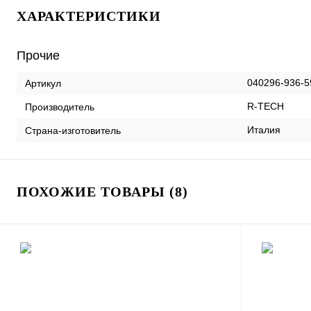
ХАРАКТЕРИСТИКИ
Прочие
040296-936-5
Артикул
R-TECH
Производитель
Италия
Страна-изготовитель
ПОХОЖИЕ ТОВАРЫ (8)