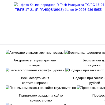
Аккуратно упакуем хрупкие
Бесплатная до
товары
покупке от 
Весь ассортимент
Подарки при заказе 
сертифицирован
рублей
Принимаем заказы на сайте
Профес
круглосуточно
п