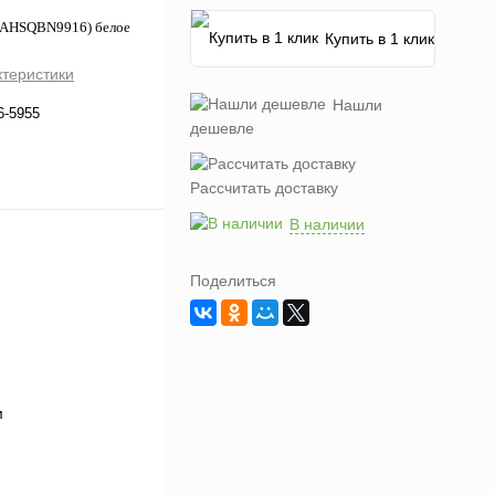
-PAHSQBN9916) белое
Купить в 1 клик
ктеристики
Нашли
6-5955
дешевле
Рассчитать доставку
В наличии
Поделиться