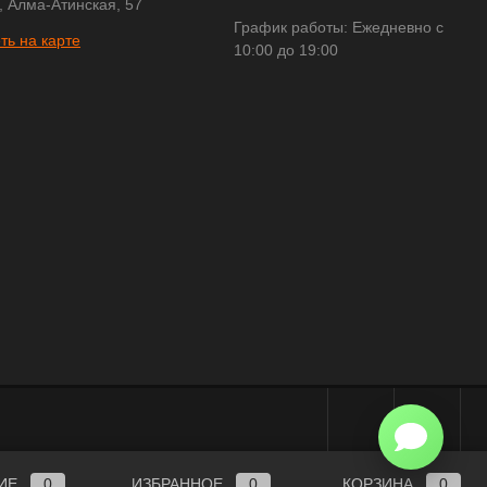
, Алма-Атинская, 57
График работы: Ежедневно с
ть на карте
10:00 до 19:00
ИЕ
0
ИЗБРАННОЕ
0
КОРЗИНА
0