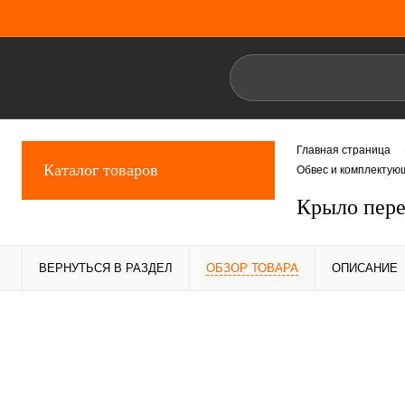
Главная страница
Каталог товаров
Обвес и комплектую
Крыло пере
ВЕРНУТЬСЯ В РАЗДЕЛ
ОБЗОР ТОВАРА
ОПИСАНИЕ