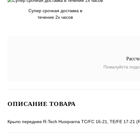
Супер срочная доставка в
течение 2х часов
Рассч
Пожалуйста подо
ОПИСАНИЕ ТОВАРА
Крыло переднее R-Tech Husqvarna TC/FC 16-21, TE/FE 17-21 