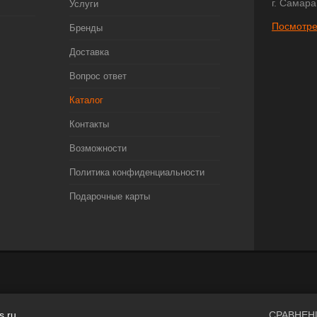
г. Самара
Услуги
Посмотре
Бренды
Доставка
Вопрос ответ
Каталог
Контакты
Возможности
Политика конфиденциальности
Подарочные карты
s.ru
СРАВНЕН