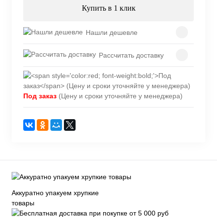
Купить в 1 клик
Нашли дешевле
Рассчитать доставку
Под заказ
(Цену и сроки уточняйте у менеджера)
Аккуратно упакуем хрупкие
товары