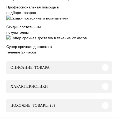
Профессиональная помощь в
подборе товаров
Скидки постоянным
покупателям
Супер срочная доставка в
течение 2х часов
ОПИСАНИЕ ТОВАРА
ХАРАКТЕРИСТИКИ
ПОХОЖИЕ ТОВАРЫ (8)