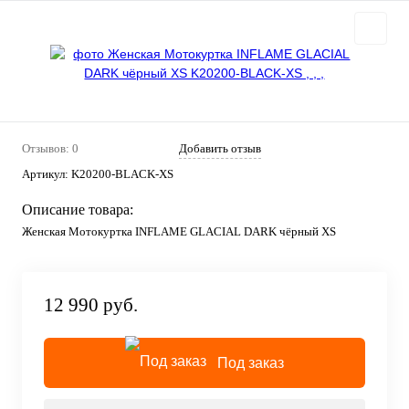
Отзывов: 0
Добавить отзыв
Артикул:
K20200-BLACK-XS
Описание товара:
Женская Мотокуртка INFLAME GLACIAL DARK чёрный XS
12 990 руб.
Под заказ