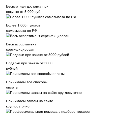
Бесплатная доставка при
покупке от 5 000 руб
Более 1 000 пунктов
самовывоза по РФ
Весь ассортимент
сертифицирован
Подарки при заказе от 3000
рублей
Принимаем все способы
оплаты
Принимаем заказы на сайте
круглосуточно