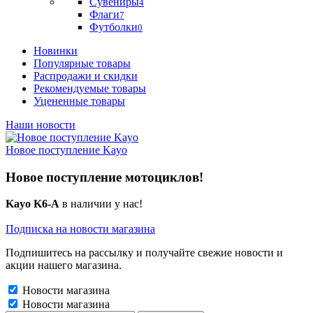
Сувениры
4
Флаги
7
Футболки
0
Новинки
Популярные товары
Распродажи и скидки
Рекомендуемые товары
Уцененные товары
Наши новости
Новое поступление Kayo
Новое поступление мотоциклов!
Kayo K6-A
в наличии у нас!
Подписка на новости магазина
Подпишитесь на рассылку и получайте свежие новости и
акции нашего магазина.
Новости магазина
Новости магазина