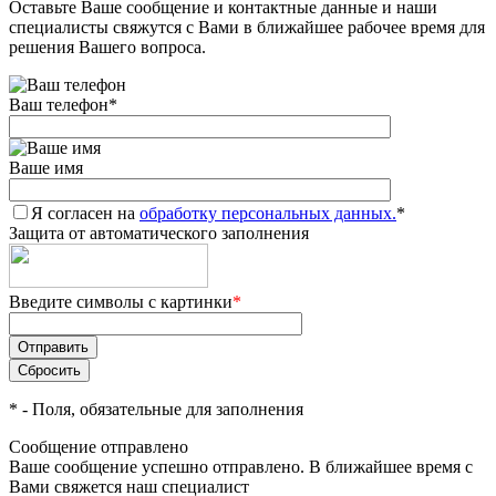
Оставьте Ваше сообщение и контактные данные и наши
специалисты свяжутся с Вами в ближайшее рабочее время для
решения Вашего вопроса.
Ваш телефон
*
Ваше имя
Я согласен на
обработку персональных данных.
*
Защита от автоматического заполнения
Введите символы с картинки
*
*
- Поля, обязательные для заполнения
Сообщение отправлено
Ваше сообщение успешно отправлено. В ближайшее время с
Вами свяжется наш специалист