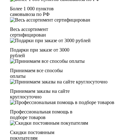
Более 1 000 пунктов
самовывоза по РФ
Весь ассортимент
сертифицирован
Подарки при заказе от 3000
рублей
Принимаем все способы
оплаты
Принимаем заказы на сайте
круглосуточно
Профессиональная помощь в
подборе товаров
Скидки постоянным
покупателям