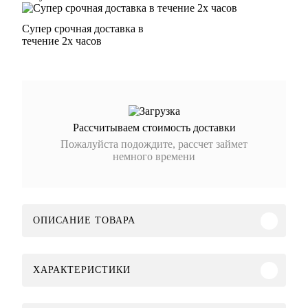
Супер срочная доставка в
течение 2х часов
Рассчитываем стоимость доставки
Пожалуйста подождите, рассчет займет
немного времени
ОПИСАНИЕ ТОВАРА
ХАРАКТЕРИСТИКИ