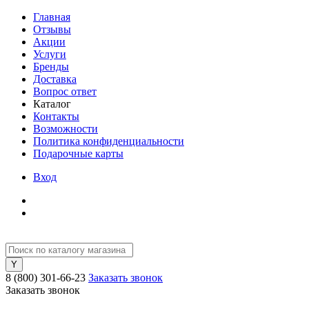
Главная
Отзывы
Акции
Услуги
Бренды
Доставка
Вопрос ответ
Каталог
Контакты
Возможности
Политика конфиденциальности
Подарочные карты
Вход
8 (800) 301-66-23
Заказать звонок
Заказать звонок