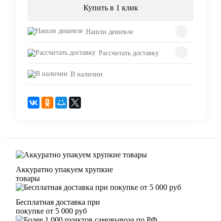
Купить в 1 клик
Нашли дешевле
Рассчитать доставку
В наличии
Аккуратно упакуем хрупкие
товары
Бесплатная доставка при
покупке от 5 000 руб