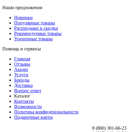
Наши предложения
Новинки
Популярные товары
Распродажи и скидки
Рекомендуемые товары
Уцененные товары
Помощь и сервисы
Главная
Отзывы
Акции
Услуги
Бренды
Доставка
Вопрос ответ
Каталог
Контакты
Возможности
Политика конфиденциальности
Подарочные карты
8 (800) 301-66-23