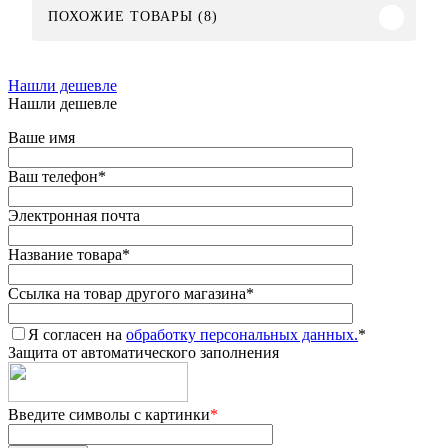
ПОХОЖИЕ ТОВАРЫ (8)
Нашли дешевле
Нашли дешевле
Ваше имя
Ваш телефон
*
Электронная почта
Название товара
*
Ссылка на товар другого магазина
*
Я согласен на
обработку персональных данных.
*
Защита от автоматического заполнения
Введите символы с картинки
*