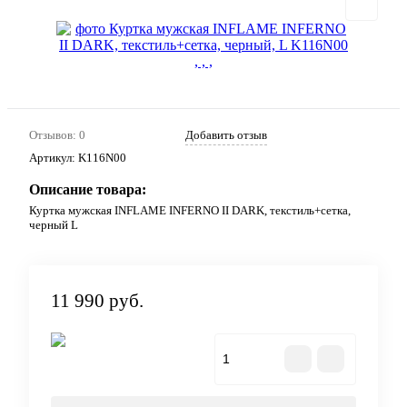
Отзывов: 0
Добавить отзыв
Артикул:
K116N00
Описание товара:
Куртка мужская INFLAME INFERNO II DARK, текстиль+сетка,
черный L
11 990 руб.
В корзину