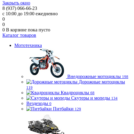
Закрыть окно
8 (937) 066-66-23
с 10:00 до 19:00 ежедневно
0
0
0
В корзине
пока пусто
Каталог товаров
Мототехника
Внедорожные мотоциклы
198
Дорожные мотоциклы
119
Квадроциклы
68
Скутеры и мопеды
134
Вездеходы
0
Питбайки
129