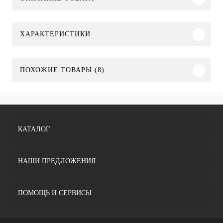
ХАРАКТЕРИСТИКИ
ПОХОЖИЕ ТОВАРЫ (8)
КАТАЛОГ
НАШИ ПРЕДЛОЖЕНИЯ
ПОМОЩЬ И СЕРВИСЫ