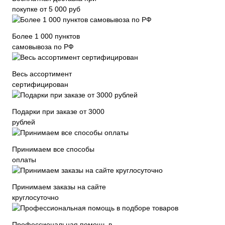
покупке от 5 000 руб
Более 1 000 пунктов
самовывоза по РФ
Весь ассортимент
сертифицирован
Подарки при заказе от 3000
рублей
Принимаем все способы
оплаты
Принимаем заказы на сайте
круглосуточно
Профессиональная помощь в