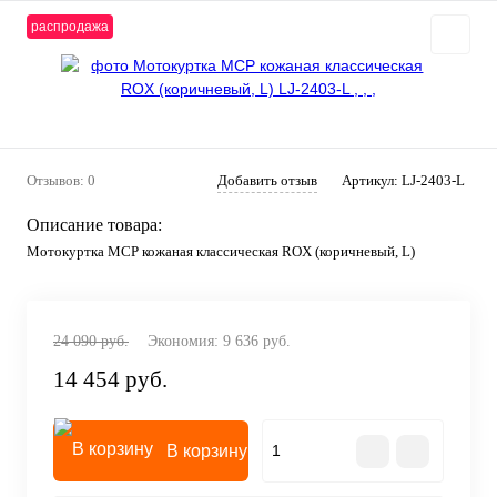
распродажа
Отзывов: 0
Добавить отзыв
Артикул:
LJ-2403-L
Описание товара:
Мотокуртка MCP кожаная классическая ROX (коричневый, L)
24 090 руб.
Экономия:
9 636 руб.
14 454 руб.
В корзину