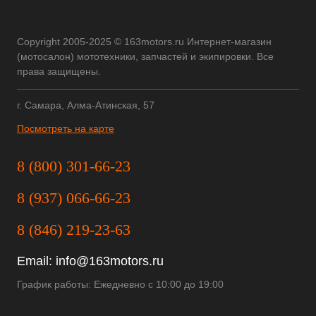
Copyright 2005-2025 © 163motors.ru Интернет-магазин
(мотосалон) мототехники, запчастей и экипировки. Все
права защищены.
г. Самара, Алма-Атинская, 57
Посмотреть на карте
8 (800) 301-66-23
8 (937) 066-66-23
8 (846) 219-23-63
Email:
info@163motors.ru
График работы: Ежедневно с 10:00 до 19:00