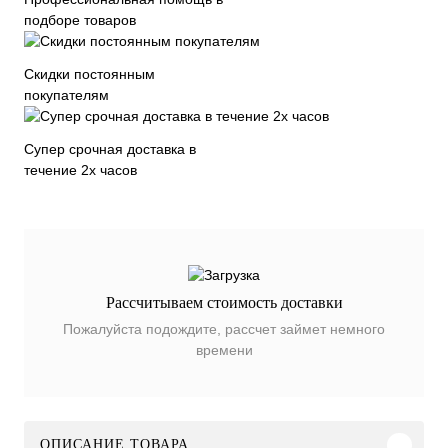
подборе товаров
Скидки постоянным
покупателям
Супер срочная доставка в
течение 2х часов
Рассчитываем стоимость доставки
Пожалуйста подождите, рассчет займет немного
времени
ОПИСАНИЕ ТОВАРА