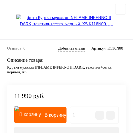
Отзывов: 0
Добавить отзыв
Артикул:
K116N00
Описание товара:
Куртка мужская INFLAME INFERNO II DARK, текстиль+сетка,
черный, XS
11 990 руб.
В корзину