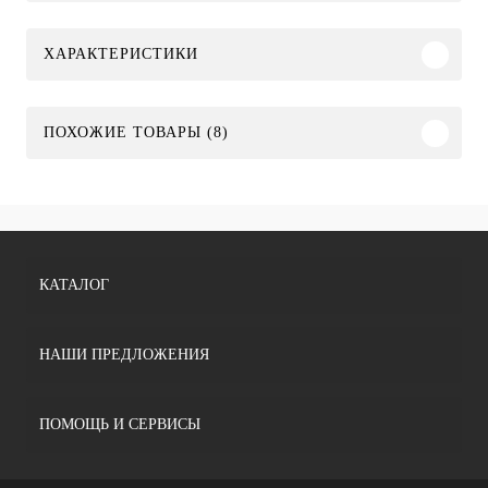
ХАРАКТЕРИСТИКИ
ПОХОЖИЕ ТОВАРЫ (8)
КАТАЛОГ
НАШИ ПРЕДЛОЖЕНИЯ
ПОМОЩЬ И СЕРВИСЫ