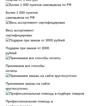
Более 1 000 пунктов
самовывоза по РФ
Весь ассортимент
сертифицирован
Подарки при заказе от 3000
рублей
Принимаем все способы
оплаты
Принимаем заказы на сайте
круглосуточно
Профессиональная помощь в