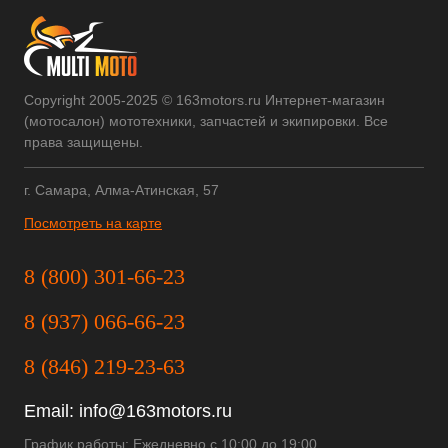
Copyright 2005-2025 © 163motors.ru Интернет-магазин
(мотосалон) мототехники, запчастей и экипировки. Все
права защищены.
г. Самара, Алма-Атинская, 57
Посмотреть на карте
8 (800) 301-66-23
8 (937) 066-66-23
8 (846) 219-23-63
Email:
info@163motors.ru
График работы: Ежедневно с 10:00 до 19:00