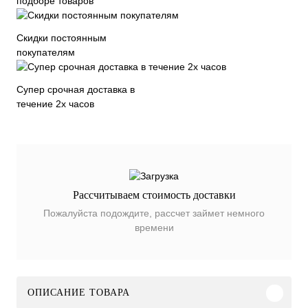
подборе товаров
Скидки постоянным
покупателям
Супер срочная доставка в
течение 2х часов
Рассчитываем стоимость доставки
Пожалуйста подождите, рассчет займет немного
времени
ОПИСАНИЕ ТОВАРА