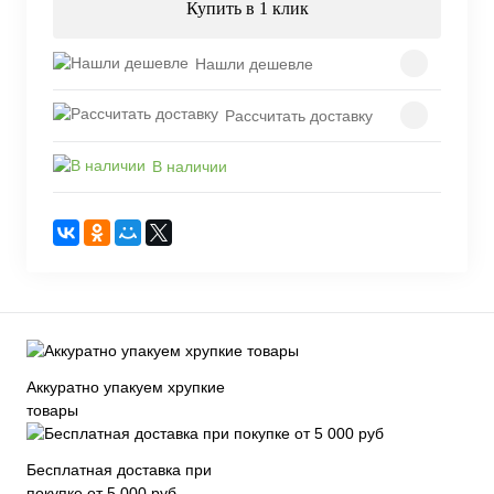
Купить в 1 клик
Нашли дешевле
Рассчитать доставку
В наличии
Аккуратно упакуем хрупкие
товары
Бесплатная доставка при
покупке от 5 000 руб