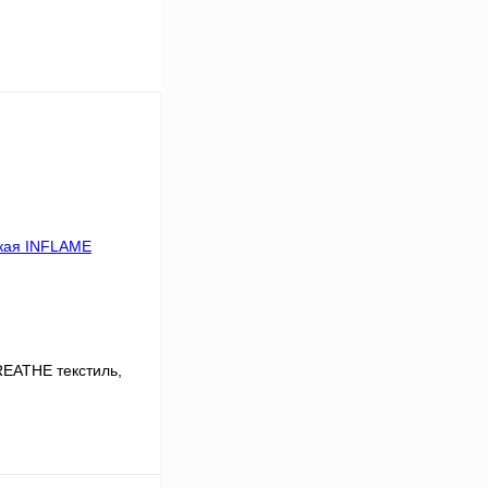
EATHE текстиль,