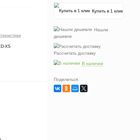
Купить в 1 клик
Нашли
ктеристики
дешевле
ED-XS
Рассчитать доставку
В наличии
Поделиться