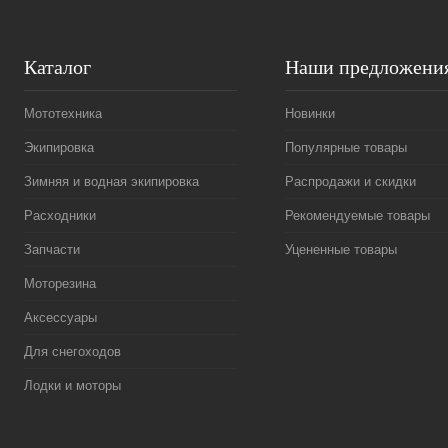
Каталог
Наши предложени
Мототехника
Новинки
Экипировка
Популярные товары
Зимняя и водная экипировка
Распродажи и скидки
Расходники
Рекомендуемые товары
Запчасти
Уцененные товары
Моторезина
Аксессуары
Для снегоходов
Лодки и моторы