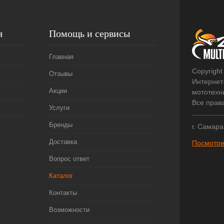
я
Помощь и сервисы
Главная
Copyright
Отзывы
Интернет
Акции
мототехни
Все прав
Услуги
Бренды
г. Самара
Доставка
Посмотре
Вопрос ответ
Каталог
Контакты
Возможности