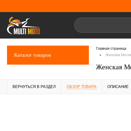
Главная страница
•
Каталог товаров
Женская Мото
Женская М
ВЕРНУТЬСЯ В РАЗДЕЛ
ОБЗОР ТОВАРА
ОПИСАНИЕ