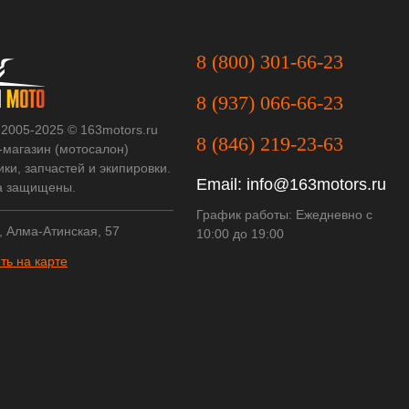
8 (800) 301-66-23
8 (937) 066-66-23
 2005-2025 © 163motors.ru
8 (846) 219-23-63
-магазин (мотосалон)
ки, запчастей и экипировки.
Email:
info@163motors.ru
а защищены.
График работы: Ежедневно с
, Алма-Атинская, 57
10:00 до 19:00
ть на карте