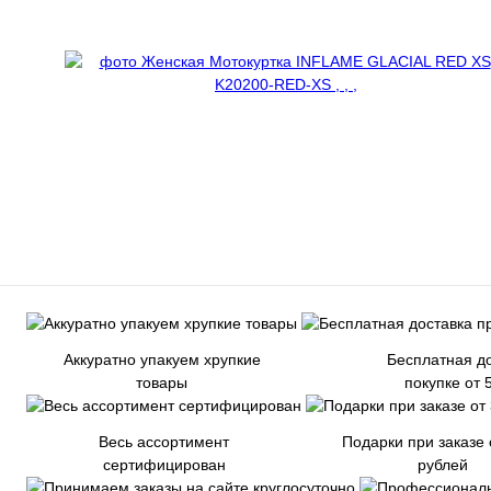
Аккуратно упакуем хрупкие
Бесплатная до
товары
покупке от 
Весь ассортимент
Подарки при заказе 
сертифицирован
рублей