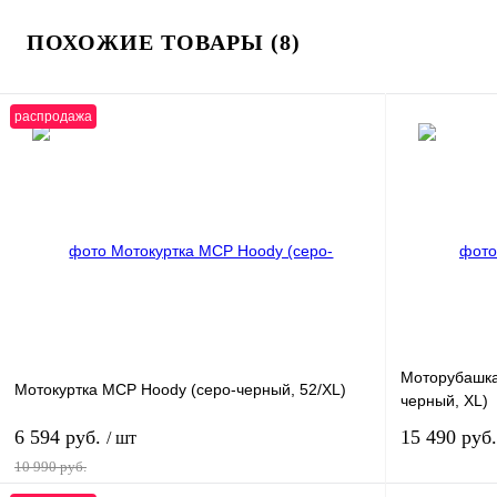
ПОХОЖИЕ ТОВАРЫ (8)
распродажа
Моторубашка 
Мотокуртка MCP Hoody (серо-черный, 52/XL)
черный, XL)
6 594 руб.
15 490 руб
/ шт
10 990 руб.