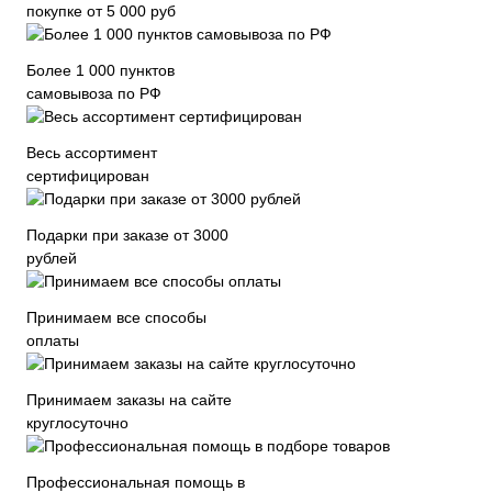
покупке от 5 000 руб
Более 1 000 пунктов
самовывоза по РФ
Весь ассортимент
сертифицирован
Подарки при заказе от 3000
рублей
Принимаем все способы
оплаты
Принимаем заказы на сайте
круглосуточно
Профессиональная помощь в