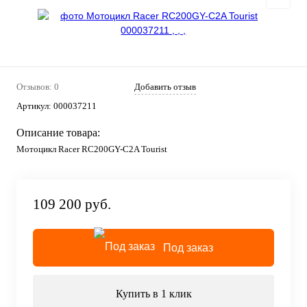
Отзывов: 0
Добавить отзыв
Артикул:
000037211
Описание товара:
Мотоцикл Racer RC200GY-C2A Tourist
109 200 руб.
Под заказ
Купить в 1 клик