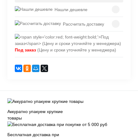
Нашли дешевле
Рассчитать доставку
Под заказ
(Цену и сроки уточняйте у менеджера)
Аккуратно упакуем хрупкие
товары
Бесплатная доставка при