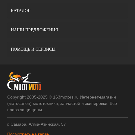
КАТАЛОГ
НАШИ ПРЕДЛОЖЕНИЯ
ПОМОЩЬ И СЕРВИСЫ
Copyright 2005-2025 © 163motors.ru Интернет-магазин
(мотосалон) мототехники, запчастей и экипировки. Все
права защищены.
г. Самара, Алма-Атинская, 57
Посмотреть на карте