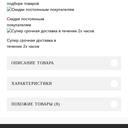
подборе товаров
Скидки постоянным
покупателям
Супер срочная доставка в
течение 2х часов
ОПИСАНИЕ ТОВАРА
ХАРАКТЕРИСТИКИ
ПОХОЖИЕ ТОВАРЫ (8)