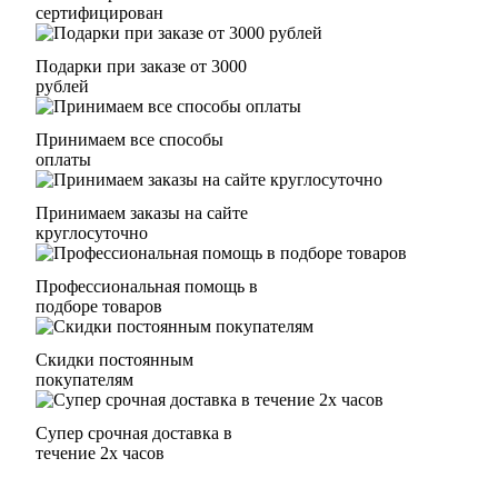
сертифицирован
Подарки при заказе от 3000
рублей
Принимаем все способы
оплаты
Принимаем заказы на сайте
круглосуточно
Профессиональная помощь в
подборе товаров
Скидки постоянным
покупателям
Супер срочная доставка в
течение 2х часов