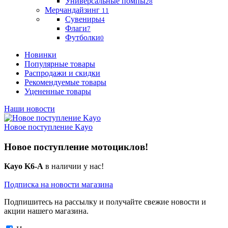
Универсальные помпы
28
Мерчандайзинг
11
Сувениры
4
Флаги
7
Футболки
0
Новинки
Популярные товары
Распродажи и скидки
Рекомендуемые товары
Уцененные товары
Наши новости
Новое поступление Kayo
Новое поступление мотоциклов!
Kayo K6-A
в наличии у нас!
Подписка на новости магазина
Подпишитесь на рассылку и получайте свежие новости и
акции нашего магазина.