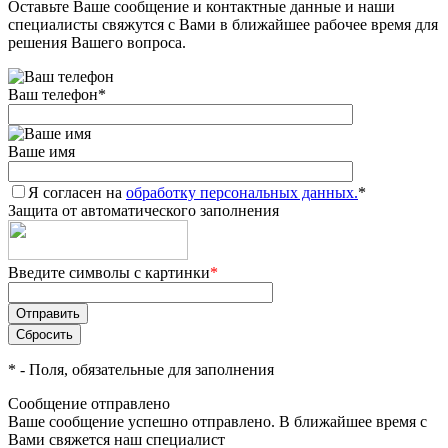
Оставьте Ваше сообщение и контактные данные и наши
специалисты свяжутся с Вами в ближайшее рабочее время для
решения Вашего вопроса.
Ваш телефон
*
Ваше имя
Я согласен на
обработку персональных данных.
*
Защита от автоматического заполнения
Введите символы с картинки
*
*
- Поля, обязательные для заполнения
Сообщение отправлено
Ваше сообщение успешно отправлено. В ближайшее время с
Вами свяжется наш специалист