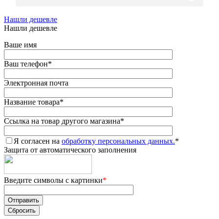
Нашли дешевле
Нашли дешевле
Ваше имя
Ваш телефон
*
Электронная почта
Название товара
*
Ссылка на товар другого магазина
*
Я согласен на
обработку персональных данных.
*
Защита от автоматического заполнения
Введите символы с картинки
*