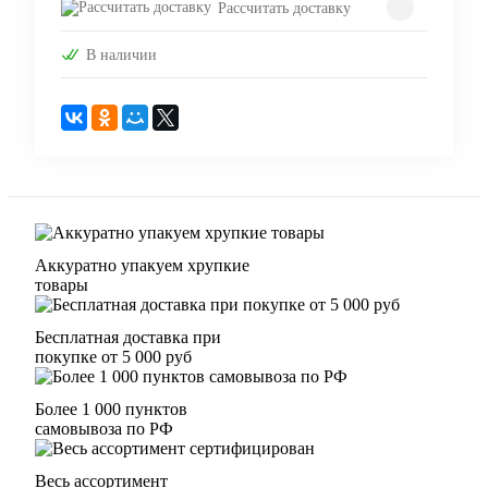
Рассчитать доставку
В наличии
Аккуратно упакуем хрупкие
товары
Бесплатная доставка при
покупке от 5 000 руб
Более 1 000 пунктов
самовывоза по РФ
Весь ассортимент