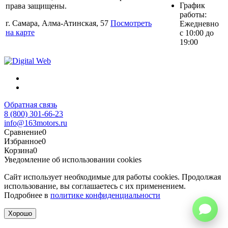
График
права защищены.
работы:
г. Самара, Алма-Атинская, 57
Посмотреть
Ежедневно
на карте
с 10:00 до
19:00
Обратная связь
8 (800) 301-66-23
info@163motors.ru
Сравнение
0
Избранное
0
Корзина
0
Уведомление об использовании cookies
Сайт использует необходимые для работы cookies. Продолжая
использование, вы соглашаетесь с их применением.
Подробнее в
политике конфиденциальности
Хорошо