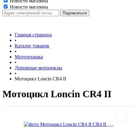
Новости магазина
Новости магазина
Главная страница
•
Каталог товаров
•
Мототехника
•
Дорожные мотоциклы
•
Мотоцикл Loncin CR4 II
Мотоцикл Loncin CR4 II