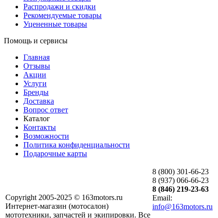
Распродажи и скидки
Рекомендуемые товары
Уцененные товары
Помощь и сервисы
Главная
Отзывы
Акции
Услуги
Бренды
Доставка
Вопрос ответ
Каталог
Контакты
Возможности
Политика конфиденциальности
Подарочные карты
8 (800) 301-66-23
8 (937) 066-66-23
8 (846) 219-23-63
Copyright 2005-2025 © 163motors.ru
Email:
Интернет-магазин (мотосалон)
info@163motors.ru
мототехники, запчастей и экипировки. Все