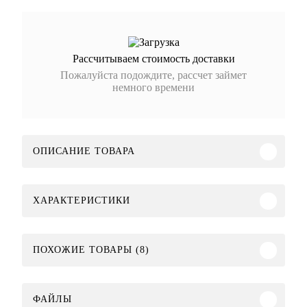
Рассчитываем стоимость доставки
Пожалуйста подождите, рассчет займет
немного времени
ОПИСАНИЕ ТОВАРА
ХАРАКТЕРИСТИКИ
ПОХОЖИЕ ТОВАРЫ (8)
ФАЙЛЫ