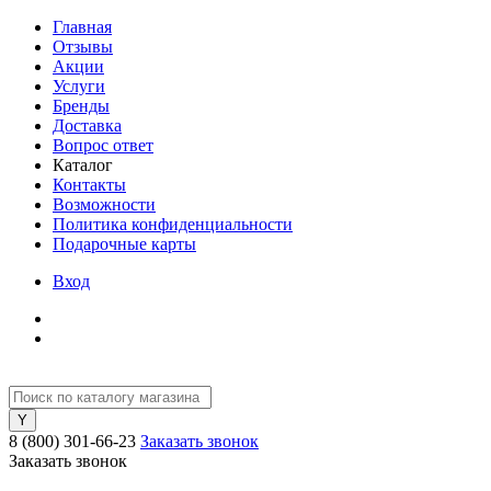
Главная
Отзывы
Акции
Услуги
Бренды
Доставка
Вопрос ответ
Каталог
Контакты
Возможности
Политика конфиденциальности
Подарочные карты
Вход
8 (800) 301-66-23
Заказать звонок
Заказать звонок