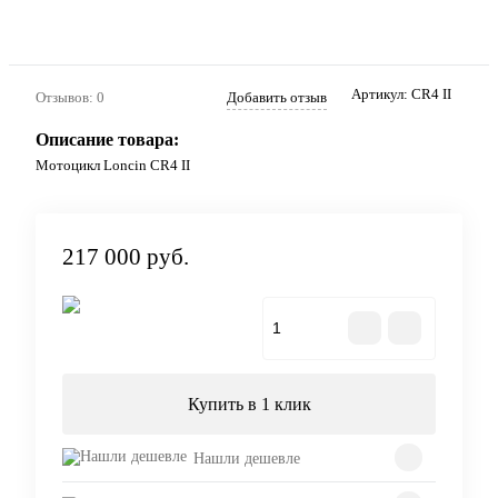
Артикул:
CR4 II
Отзывов: 0
Добавить отзыв
Описание товара:
Мотоцикл Loncin CR4 II
217 000 руб.
В корзину
Купить в 1 клик
Нашли дешевле