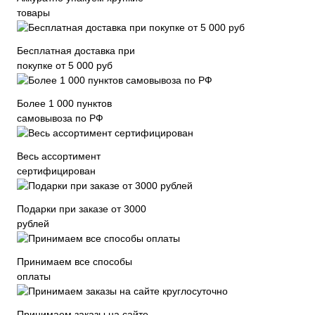
товары
Бесплатная доставка при
покупке от 5 000 руб
Более 1 000 пунктов
самовывоза по РФ
Весь ассортимент
сертифицирован
Подарки при заказе от 3000
рублей
Принимаем все способы
оплаты
Принимаем заказы на сайте