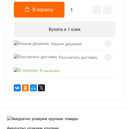
В корзину
Купить в 1 клик
Нашли дешевле
Рассчитать доставку
В наличии
Аккуратно упакуем хрупкие