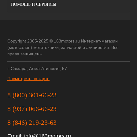
ПОМОЩЬ И СЕРВИСЫ
Copyright 2005-2025 © 163motors.ru Интернет-магазин
(мотосалон) мототехники, запчастей и экипировки. Все
права защищены.
г. Самара, Алма-Атинская, 57
Посмотреть на карте
8 (800) 301-66-23
8 (937) 066-66-23
8 (846) 219-23-63
Email:
info@163motors.ru