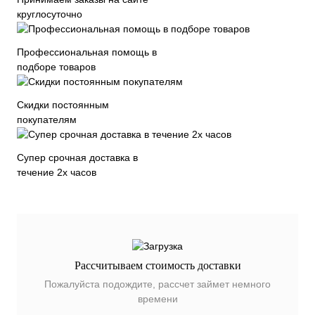
круглосуточно
Профессиональная помощь в
подборе товаров
Скидки постоянным
покупателям
Супер срочная доставка в
течение 2х часов
Рассчитываем стоимость доставки
Пожалуйста подождите, рассчет займет немного
времени