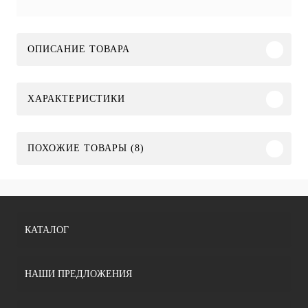
ОПИСАНИЕ ТОВАРА
ХАРАКТЕРИСТИКИ
ПОХОЖИЕ ТОВАРЫ (8)
КАТАЛОГ
НАШИ ПРЕДЛОЖЕНИЯ