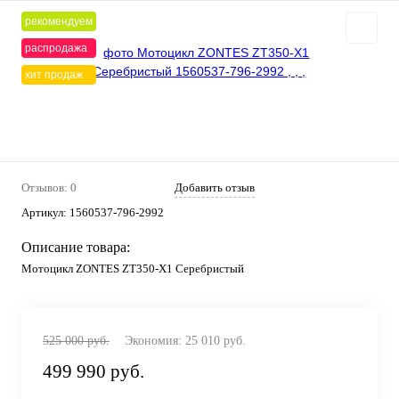
рекомендуем
распродажа
хит продаж
Отзывов: 0
Добавить отзыв
Артикул:
1560537-796-2992
Описание товара:
Мотоцикл ZONTES ZT350-X1 Серебристый
525 000 руб.
Экономия:
25 010 руб.
499 990 руб.