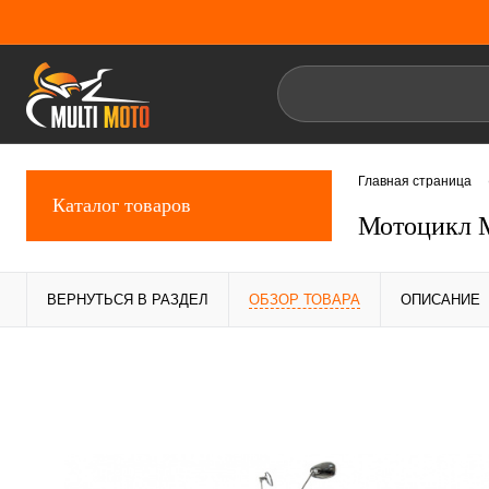
Главная страница
Каталог товаров
Мотоцикл 
ВЕРНУТЬСЯ В РАЗДЕЛ
ОБЗОР ТОВАРА
ОПИСАНИЕ