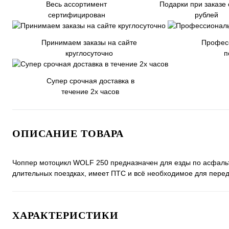
Весь ассортимент
Подарки при заказе 
сертифицирован
рублей
Принимаем заказы на сайте
Профес
круглосуточно
п
Супер срочная доставка в
течение 2х часов
ОПИСАНИЕ ТОВАРА
Чоппер мотоцикл WOLF 250 предназначен для езды по асфальт
длительных поездках, имеет ПТС и всё необходимое для пере
ХАРАКТЕРИСТИКИ