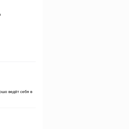
ошо ведёт себя в