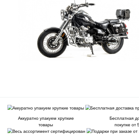
Аккуратно упакуем хрупкие
Бесплатная до
товары
покупке от 