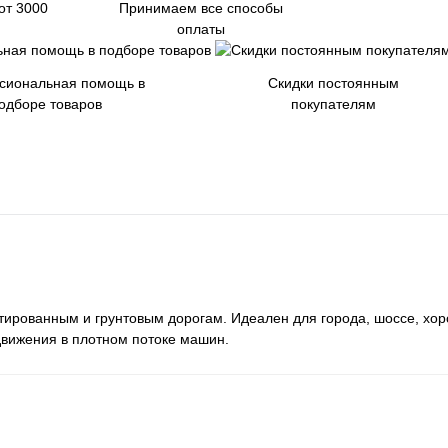
от 3000
Принимаем все способы
оплаты
сиональная помощь в
Скидки постоянным
одборе товаров
покупателям
ированным и грунтовым дорогам. Идеален для города, шоссе, хор
движения в плотном потоке машин.