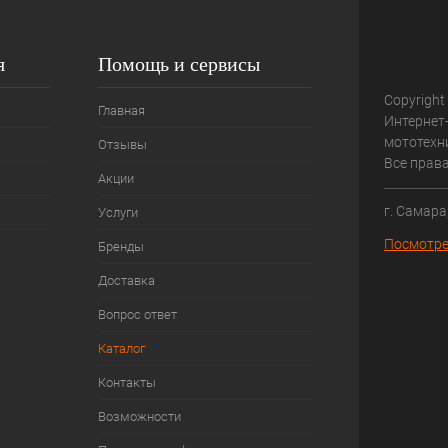
я
Помощь и сервисы
Copyright
Главная
Интернет
мототехни
Отзывы
Все прав
Акции
г. Самара
Услуги
Посмотре
Бренды
Доставка
Вопрос ответ
Каталог
Контакты
Возможности