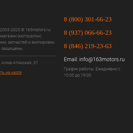
8 (800) 301-66-23
 2005-2025 © 163motors.ru
8 (937) 066-66-23
-магазин (мотосалон)
ки, запчастей и экипировки.
8 (846) 219-23-63
а защищены.
Email:
info@163motors.ru
, Алма-Атинская, 57
График работы: Ежедневно с
ть на карте
10:00 до 19:00