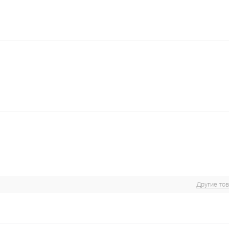
Другие то