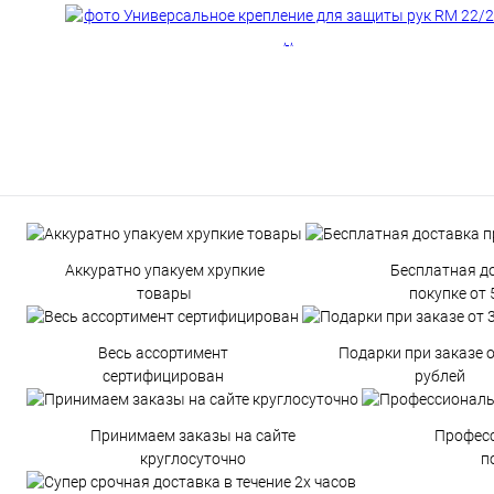
Аккуратно упакуем хрупкие
Бесплатная д
товары
покупке от 
Весь ассортимент
Подарки при заказе 
сертифицирован
рублей
Принимаем заказы на сайте
Профес
круглосуточно
п