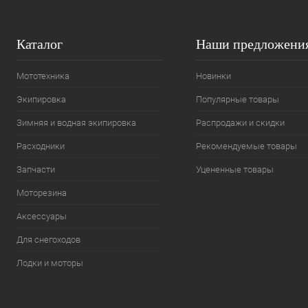
Каталог
Наши предложени
Мототехника
Новинки
Экипировка
Популярные товары
Зимняя и водная экипировка
Распродажи и скидки
Расходники
Рекомендуемые товары
Запчасти
Уцененные товары
Моторезина
Аксессуары
Для снегоходов
Лодки и моторы