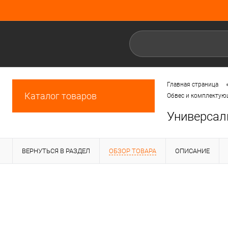
Главная страница
Каталог товаров
Обвес и комплектую
Универсал
ВЕРНУТЬСЯ В РАЗДЕЛ
ОБЗОР ТОВАРА
ОПИСАНИЕ