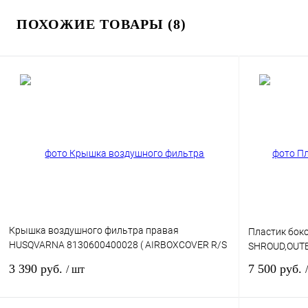
ПОХОЖИЕ ТОВАРЫ (8)
Крышка воздушного фильтра правая
Пластик бок
HUSQVARNA 8130600400028 ( AIRBOXCOVER R/S
SHROUD,OUTE
2014 )
3 390 руб.
7 500 руб.
/ шт