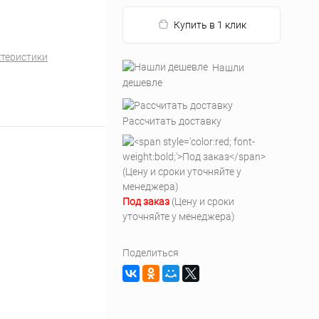
Купить в 1 клик
ктеристики
Нашли
дешевле
Рассчитать доставку
Под заказ
(Цену и сроки
уточняйте у менеджера)
Поделиться