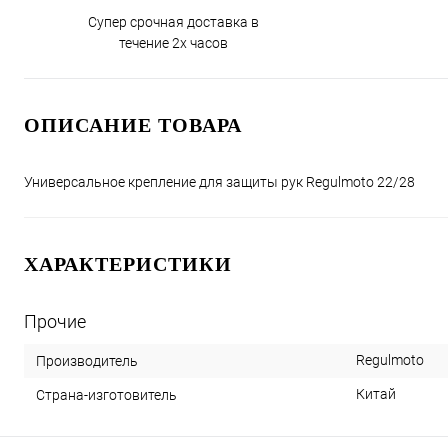
Супер срочная доставка в
течение 2х часов
ОПИСАНИЕ ТОВАРА
Универсальное крепление для защиты рук Regulmoto 22/28
ХАРАКТЕРИСТИКИ
Прочие
Regulmoto
Производитель
Китай
Страна-изготовитель