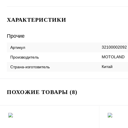
ХАРАКТЕРИСТИКИ
Прочие
32100002092
Артикул
MOTOLAND
Производитель
Китай
Страна-изготовитель
ПОХОЖИЕ ТОВАРЫ (8)