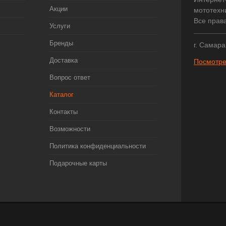
Акции
мототехни
Все прав
Услуги
Бренды
г. Самара
Доставка
Посмотре
Вопрос ответ
Каталог
Контакты
Возможности
Политика конфиденциальности
Подарочные карты