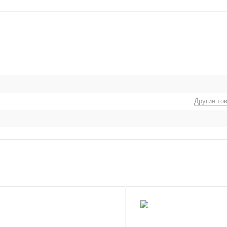
Другие то