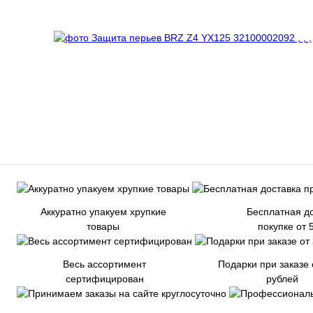
Аккуратно упакуем хрупкие
Бесплатная до
товары
покупке от 
Весь ассортимент
Подарки при заказе 
сертифицирован
рублей