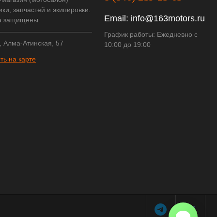
ки, запчастей и экипировки.
Email:
info@163motors.ru
а защищены.
График работы: Ежедневно с
, Алма-Атинская, 57
10:00 до 19:00
ть на карте