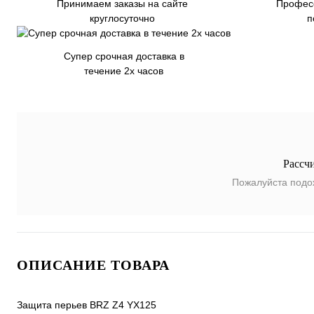
Принимаем заказы на сайте
Профес
круглосуточно
п
Супер срочная доставка в
течение 2х часов
Рассч
Пожалуйста подо
ОПИСАНИЕ ТОВАРА
Защита перьев BRZ Z4 YX125