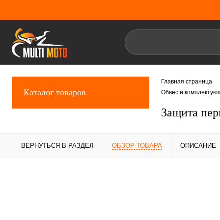
Главная страница
Каталог товаров
Обвес и комплектую
Защита пер
ВЕРНУТЬСЯ В РАЗДЕЛ
ОБЗОР ТОВАРА
ОПИСАНИЕ