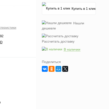
Купить в 1 клик
Нашли
ктеристики
дешевле
92
Рассчитать доставку
ND
В наличии
Поделиться