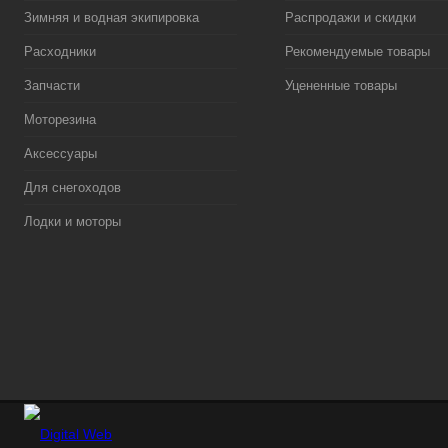
Зимняя и водная экипировка
Распродажи и скидки
Расходники
Рекомендуемые товары
Запчасти
Уцененные товары
Моторезина
Аксессуары
Для снегоходов
Лодки и моторы