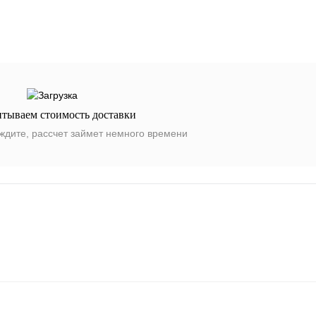
итываем стоимость доставки
ждите, рассчет займет немного времени