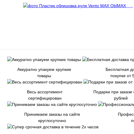
Аккуратно упакуем хрупкие
Бесплатная до
товары
покупке от 
Весь ассортимент
Подарки при заказе 
сертифицирован
рублей
Принимаем заказы на сайте
Профес
круглосуточно
п