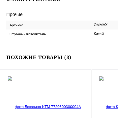
Прочие
OblMAX
Артикул
Китай
Страна-изготовитель
ПОХОЖИЕ ТОВАРЫ (8)