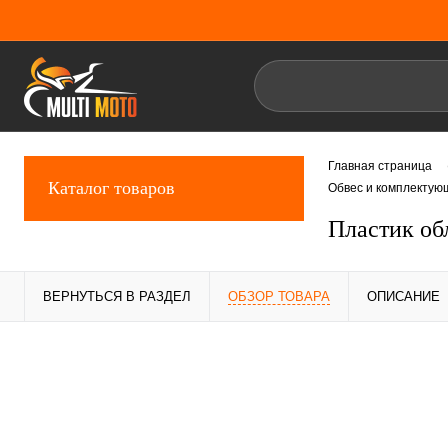
Главная страница
Каталог товаров
Обвес и комплектую
Пластик об
ВЕРНУТЬСЯ В РАЗДЕЛ
ОБЗОР ТОВАРА
ОПИСАНИЕ