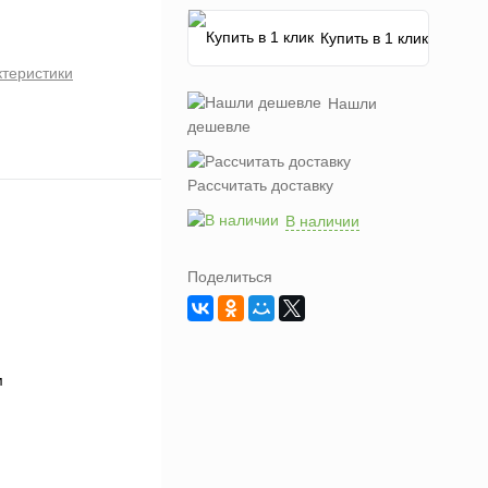
Купить в 1 клик
ктеристики
Нашли
дешевле
Рассчитать доставку
В наличии
Поделиться