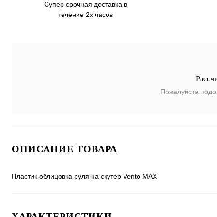
Супер срочная доставка в
течение 2х часов
Рассч
Пожалуйста подо
ОПИСАНИЕ ТОВАРА
Пластик облицовка руля на скутер Vento MAX
ХАРАКТЕРИСТИКИ