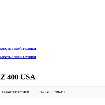
ьность вашей техники
ьность вашей техники
Z 400 USA
ХАРАКТЕРИСТИКИ
ПОХОЖИЕ ТОВАРЫ