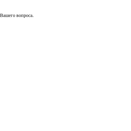
 Вашего вопроса.