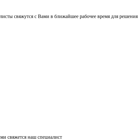
листы свяжутся с Вами в ближайшее рабочее время для решения
ми свяжется наш специалист