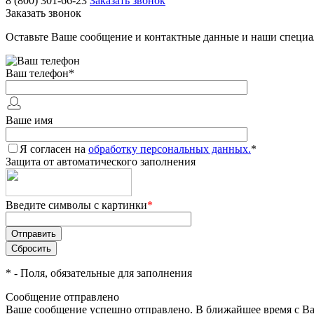
8 (800) 301-66-23
Заказать звонок
Заказать звонок
Оставьте Ваше сообщение и контактные данные и наши специа
Ваш телефон
*
Ваше имя
Я согласен на
обработку персональных данных.
*
Защита от автоматического заполнения
Введите символы с картинки
*
*
- Поля, обязательные для заполнения
Сообщение отправлено
Ваше сообщение успешно отправлено. В ближайшее время с Ва