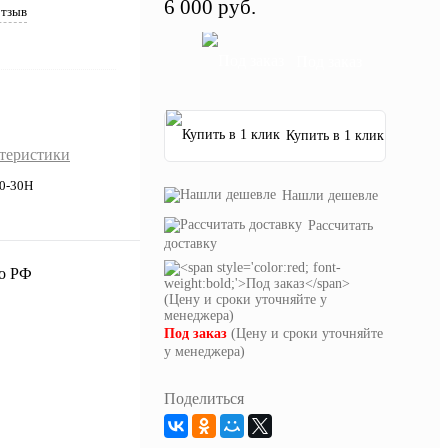
6 000 руб.
отзыв
Под заказ
Купить в 1 клик
ктеристики
0-30H
Нашли дешевле
Рассчитать
доставку
Под заказ
(Цену и сроки уточняйте
у менеджера)
Поделиться