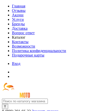
Главная
Отзывы
Акции
Услуги
Бренды
Доставка
Вопрос ответ
Каталог
Контакты
Возможности
Политика конфиденциальности
Подарочные карты
Вход