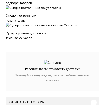
подборе товаров
Скидки постоянным
покупателям
Супер срочная доставка в
течение 2х часов
Рассчитываем стоимость доставки
Пожалуйста подождите, рассчет займет немного
времени
ОПИСАНИЕ ТОВАРА