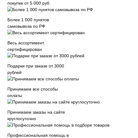
покупке от 5 000 руб
Более 1 000 пунктов
самовывоза по РФ
Весь ассортимент
сертифицирован
Подарки при заказе от 3000
рублей
Принимаем все способы
оплаты
Принимаем заказы на сайте
круглосуточно
Профессиональная помощь в