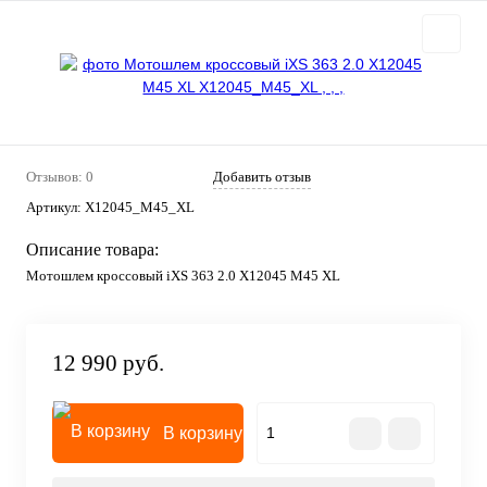
Отзывов: 0
Добавить отзыв
Артикул:
X12045_M45_XL
Описание товара:
Мотошлем кроссовый iXS 363 2.0 X12045 M45 XL
12 990 руб.
В корзину