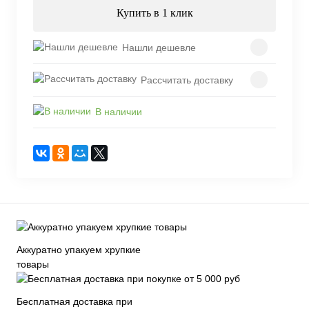
Купить в 1 клик
Нашли дешевле
Рассчитать доставку
В наличии
Аккуратно упакуем хрупкие
товары
Бесплатная доставка при