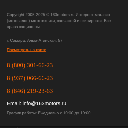
Copyright 2005-2025 © 163motors.ru Интернет-магазин
(мотосалон) мототехники, запчастей и экипировки. Все
права защищены.
г. Самара, Алма-Атинская, 57
Посмотреть на карте
8 (800) 301-66-23
8 (937) 066-66-23
8 (846) 219-23-63
Email:
info@163motors.ru
График работы: Ежедневно с 10:00 до 19:00