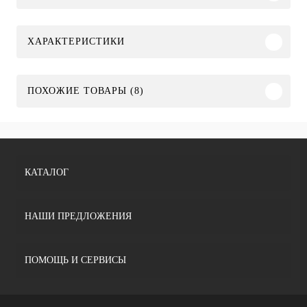
ХАРАКТЕРИСТИКИ
ПОХОЖИЕ ТОВАРЫ (8)
КАТАЛОГ
НАШИ ПРЕДЛОЖЕНИЯ
ПОМОЩЬ И СЕРВИСЫ