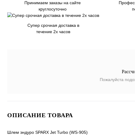
Принимаем заказы на сайте
Профес
круглосуточно
п
Супер срочная доставка в
течение 2х часов
Рассч
Пожалуйста подо
ОПИСАНИЕ ТОВАРА
Шлем эндуро SPARX Jet Turbo (WS-905)