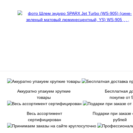
Аккуратно упакуем хрупкие
Бесплатная до
товары
покупке от 
Весь ассортимент
Подарки при заказе 
сертифицирован
рублей