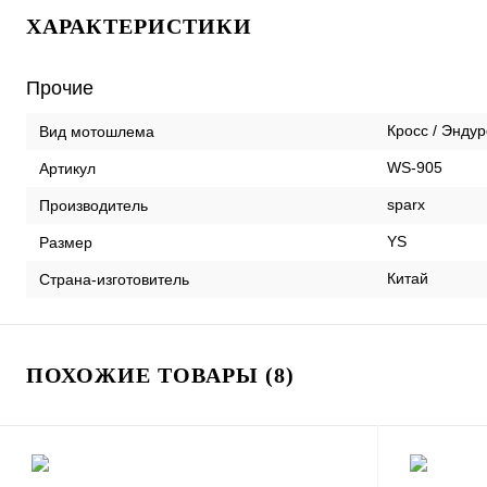
ХАРАКТЕРИСТИКИ
Прочие
Кросс / Эндур
Вид мотошлема
WS-905
Артикул
sparx
Производитель
YS
Размер
Китай
Страна-изготовитель
ПОХОЖИЕ ТОВАРЫ (8)