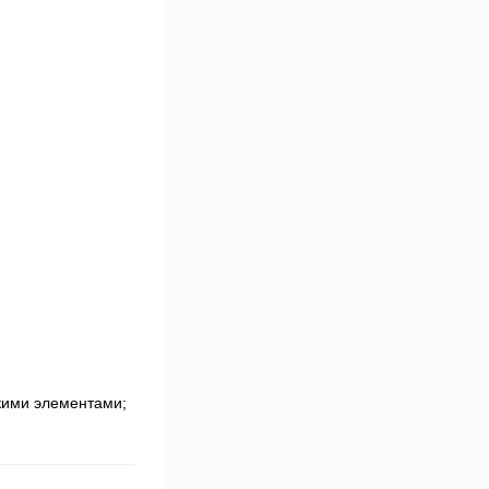
кими элементами;