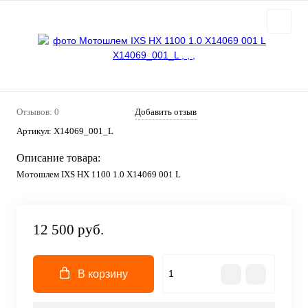
Отзывов: 0
Добавить отзыв
Артикул:
X14069_001_L
Описание товара:
Мотошлем IXS HX 1100 1.0 X14069 001 L
12 500 руб.
В корзину