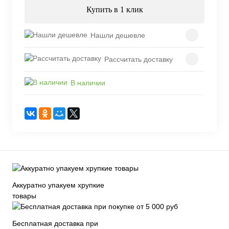
Купить в 1 клик
Нашли дешевле
Рассчитать доставку
В наличии
Аккуратно упакуем хрупкие
товары
Бесплатная доставка при