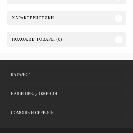
ХАРАКТЕРИСТИКИ
ПОХОЖИЕ ТОВАРЫ (8)
КАТАЛОГ
НАШИ ПРЕДЛОЖЕНИЯ
ПОМОЩЬ И СЕРВИСЫ