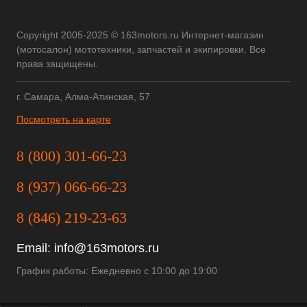
Copyright 2005-2025 © 163motors.ru Интернет-магазин
(мотосалон) мототехники, запчастей и экипировки. Все
права защищены.
г. Самара, Алма-Атинская, 57
Посмотреть на карте
8 (800) 301-66-23
8 (937) 066-66-23
8 (846) 219-23-63
Email:
info@163motors.ru
График работы: Ежедневно с 10:00 до 19:00