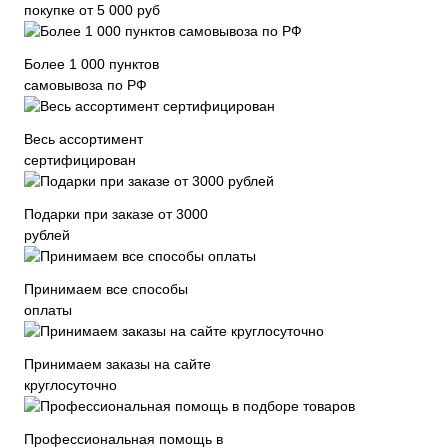
покупке от 5 000 руб
Более 1 000 пунктов
самовывоза по РФ
Весь ассортимент
сертифицирован
Подарки при заказе от 3000
рублей
Принимаем все способы
оплаты
Принимаем заказы на сайте
круглосуточно
Профессиональная помощь в