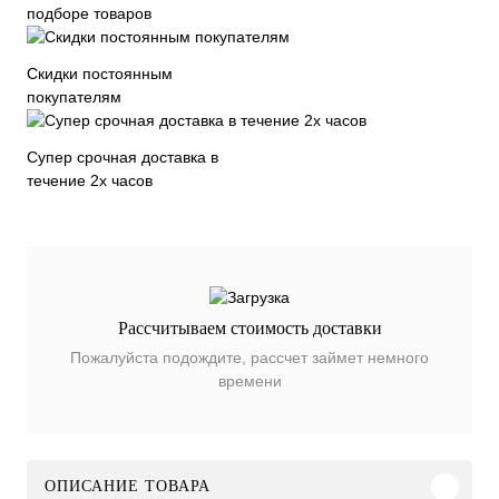
подборе товаров
Скидки постоянным
покупателям
Супер срочная доставка в
течение 2х часов
Рассчитываем стоимость доставки
Пожалуйста подождите, рассчет займет немного
времени
ОПИСАНИЕ ТОВАРА