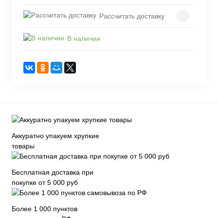
Рассчитать доставку
В наличии
Аккуратно упакуем хрупкие
товары
Бесплатная доставка при
покупке от 5 000 руб
Более 1 000 пунктов