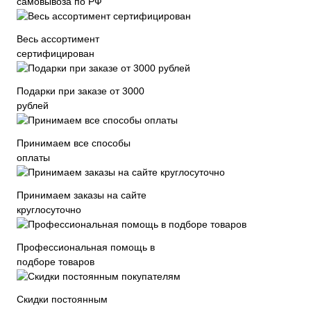
самовывоза по РФ
Весь ассортимент
сертифицирован
Подарки при заказе от 3000
рублей
Принимаем все способы
оплаты
Принимаем заказы на сайте
круглосуточно
Профессиональная помощь в
подборе товаров
Скидки постоянным