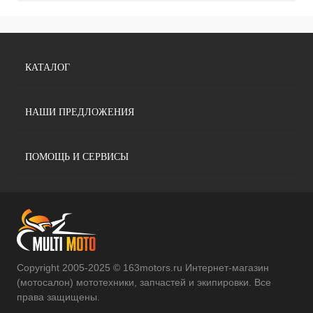
КАТАЛОГ
НАШИ ПРЕДЛОЖЕНИЯ
ПОМОЩЬ И СЕРВИСЫ
Copyright 2005-2025 © 163motors.ru Интернет-магазин
(мотосалон) мототехники, запчастей и экипировки. Все
права защищены.