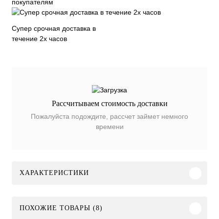
покупателям
Супер срочная доставка в
течение 2х часов
Рассчитываем стоимость доставки
Пожалуйста подождите, рассчет займет немного
времени
ХАРАКТЕРИСТИКИ
ПОХОЖИЕ ТОВАРЫ (8)