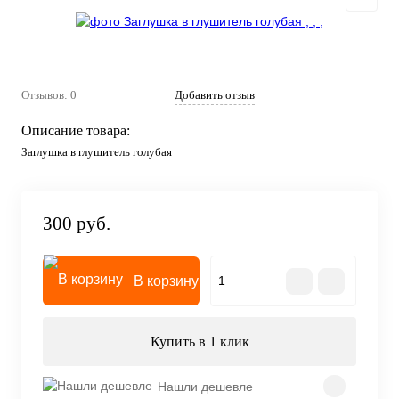
Отзывов: 0
Добавить отзыв
Описание товара:
Заглушка в глушитель голубая
300 руб.
В корзину
Купить в 1 клик
Нашли дешевле