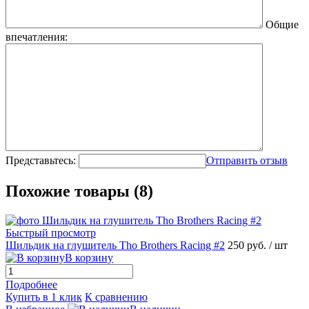
Общие
впечатления:
Представьтесь:
Отправить отзыв
Похожие товары (8)
Быстрый просмотр
Шильдик на глушитель Tho Brothers Racing #2
250 руб.
/ шт
В корзину
Подробнее
Купить в 1 клик
К сравнению