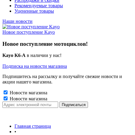
Распродажи и скидки
Рекомендуемые товары
Уцененные товары
Наши новости
Новое поступление Kayo
Новое поступление мотоциклов!
Kayo K6-A
в наличии у нас!
Подписка на новости магазина
Подпишитесь на рассылку и получайте свежие новости и
акции нашего магазина.
Новости магазина
Новости магазина
Главная страница
•