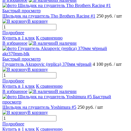
В избранное
В наличии
Быстрый просмотр
Шильдик на глушитель Tho Brothers Racing #1
250 руб.
/ шт
В корзину
Подробнее
Купить в 1 клик
К сравнению
В избранное
В наличии
Быстрый просмотр
Глушитель Akrapovic (replica) 370мм чёрный
4 100 руб.
/ шт
В корзину
Подробнее
Купить в 1 клик
К сравнению
В избранное
В наличии
Быстрый
просмотр
Шильдик на глушитель Yoshimura #5
250 руб.
/ шт
В корзину
Подробнее
Купить в 1 клик
К сравнению