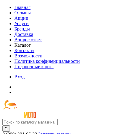
Главная
Отзывы
Акции
Услуги
Бренды
Доставка
Вопрос ответ
Каталог
Контакты
Возможности
Политика конфиденциальности
Подарочные карты
Вход