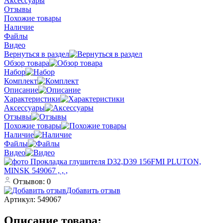
Аксессуары
Отзывы
Похожие товары
Наличие
Файлы
Видео
Вернуться в раздел
Обзор товара
Набор
Комплект
Описание
Характеристики
Аксессуары
Отзывы
Похожие товары
Наличие
Файлы
Видео
Отзывов: 0
Добавить отзыв
Артикул:
549067
Описание товара: