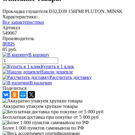
Прокладка глушителя D32,D39 156FMI PLUTON, MINSK
Характеристики:
Все характеристики
Артикул
549067
Производитель
IRBIS
85 руб.
В корзину
Купить в 1 клик
Нашли дешевле
Рассчитать доставку
В наличии
Поделиться
Аккуратно упакуем хрупкие товары
Бесплатная доставка при покупке от 5 000 руб
Более 1 000 пунктов самовывоза по РФ