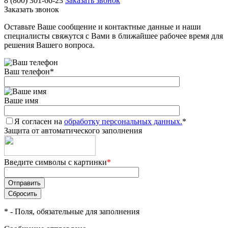
8 (800) 301-66-23
Заказать звонок
Заказать звонок
Оставьте Ваше сообщение и контактные данные и наши
специалисты свяжутся с Вами в ближайшее рабочее время для
решения Вашего вопроса.
Ваш телефон
*
Ваше имя
Я согласен на
обработку персональных данных.
*
Защита от автоматического заполнения
Введите символы с картинки
*
*
- Поля, обязательные для заполнения