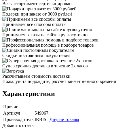
Весь ассортимент сертифицирован
Подарки при заказе от 3000 рублей
Принимаем все способы оплаты
Принимаем заказы на сайте круглосуточно
Профессиональная помощь в подборе товаров
Скидки постоянным покупателям
Супер срочная доставка в течение 2х часов
Рассчитываем стоимость доставки
Пожалуйста подождите, рассчет займет немного времени
Характеристики
Прочие
Артикул
549067
Производитель
IRBIS
Другие товары
Добавить отзыв