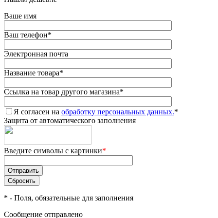
Ваше имя
Ваш телефон
*
Электронная почта
Название товара
*
Ссылка на товар другого магазина
*
Я согласен на
обработку персональных данных.
*
Защита от автоматического заполнения
Введите символы с картинки
*
*
- Поля, обязательные для заполнения
Сообщение отправлено