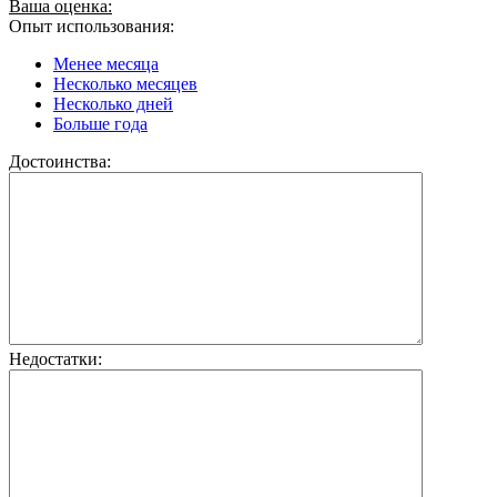
Ваша оценка:
Опыт использования:
Менее месяца
Несколько месяцев
Несколько дней
Больше года
Достоинства:
Недостатки: