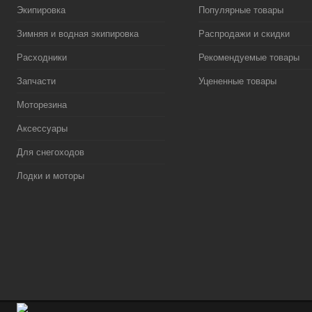
Экипировка
Популярные товары
Зимняя и водная экипировка
Распродажи и скидки
Расходники
Рекомендуемые товары
Запчасти
Уцененные товары
Моторезина
Аксессуары
Для снегоходов
Лодки и моторы