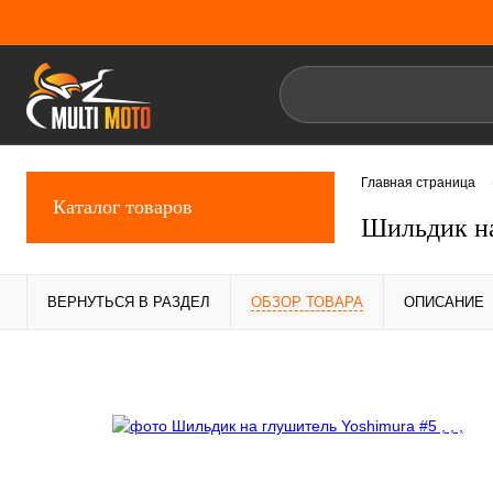
Главная страница
Каталог товаров
Шильдик на
ВЕРНУТЬСЯ В РАЗДЕЛ
ОБЗОР ТОВАРА
ОПИСАНИЕ