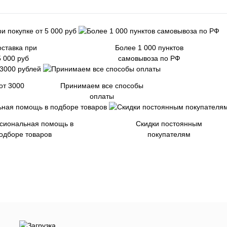
ставка при
Более 1 000 пунктов
5 000 руб
самовывоза по РФ
от 3000
Принимаем все способы
оплаты
сиональная помощь в
Скидки постоянным
одборе товаров
покупателям