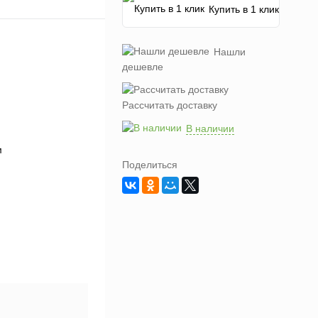
Купить в 1 клик
Нашли
дешевле
Рассчитать доставку
В наличии
Поделиться