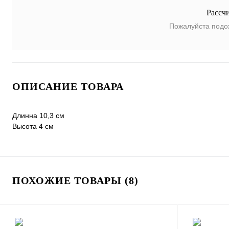
Рассч
Пожалуйста подо
ОПИСАНИЕ ТОВАРА
Длинна 10,3 см
Высота 4 см
ПОХОЖИЕ ТОВАРЫ (8)