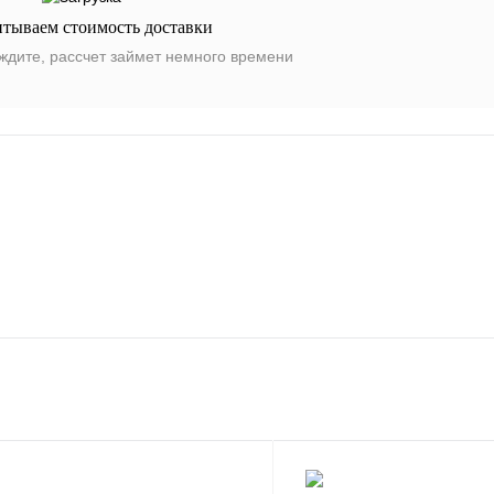
итываем стоимость доставки
ждите, рассчет займет немного времени