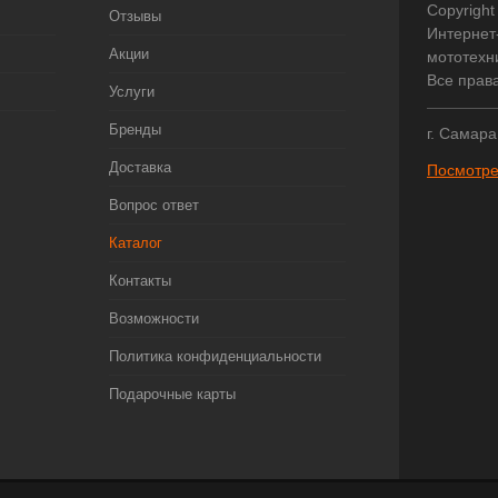
Copyright
Отзывы
Интернет
Акции
мототехни
Все прав
Услуги
Бренды
г. Самара
Доставка
Посмотре
Вопрос ответ
Каталог
Контакты
Возможности
Политика конфиденциальности
Подарочные карты