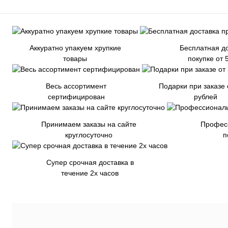
Аккуратно упакуем хрупкие
Бесплатная до
товары
покупке от 
Весь ассортимент
Подарки при заказе 
сертифицирован
рублей
Принимаем заказы на сайте
Профес
круглосуточно
п
Супер срочная доставка в
течение 2х часов