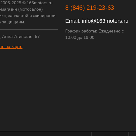
 2005-2025 © 163motors.ru
8 (846) 219-23-63
-магазин (мотосалон)
ки, запчастей и экипировки.
Email:
info@163motors.ru
а защищены.
График работы: Ежедневно с
, Алма-Атинская, 57
10:00 до 19:00
ть на карте