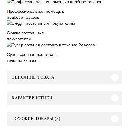
Профессиональная помощь в
подборе товаров
Скидки постоянным
покупателям
Супер срочная доставка в
течение 2х часов
ОПИСАНИЕ ТОВАРА
ХАРАКТЕРИСТИКИ
ПОХОЖИЕ ТОВАРЫ (8)