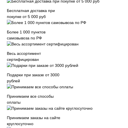
Бесплатная доставка при
покупке от 5 000 руб
Более 1 000 пунктов
самовывоза по РФ
Весь ассортимент
сертифицирован
Подарки при заказе от 3000
рублей
Принимаем все способы
оплаты
Принимаем заказы на сайте
круглосуточно