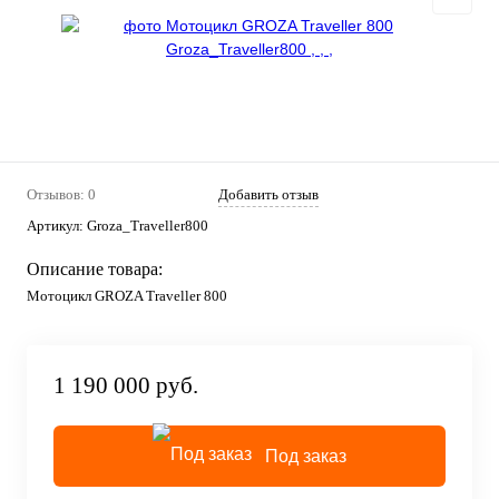
Отзывов: 0
Добавить отзыв
Артикул:
Groza_Traveller800
Описание товара:
Мотоцикл GROZA Traveller 800
1 190 000 руб.
Под заказ