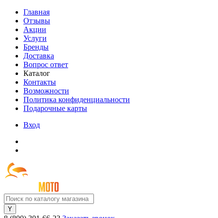
Главная
Отзывы
Акции
Услуги
Бренды
Доставка
Вопрос ответ
Каталог
Контакты
Возможности
Политика конфиденциальности
Подарочные карты
Вход