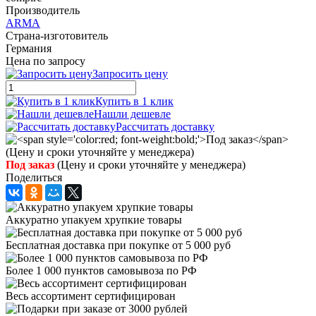
Производитель
ARMA
Страна-изготовитель
Германия
Цена по запросу
Запросить цену
Купить в 1 клик
Нашли дешевле
Рассчитать доставку
Под заказ
(Цену и сроки уточняйте у менеджера)
Поделиться
Аккуратно упакуем хрупкие товары
Бесплатная доставка при покупке от 5 000 руб
Более 1 000 пунктов самовывоза по РФ
Весь ассортимент сертифицирован