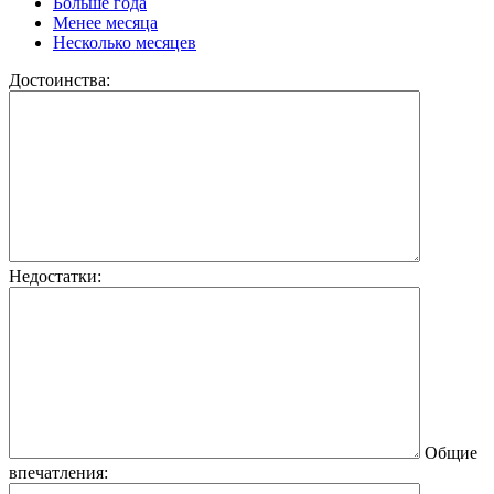
Больше года
Менее месяца
Несколько месяцев
Достоинства:
Недостатки:
Общие
впечатления: