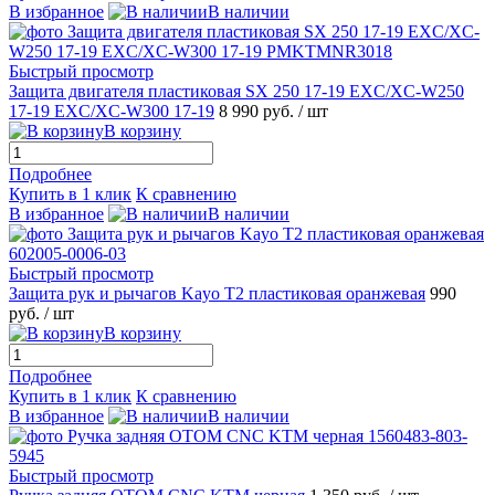
В избранное
В наличии
Быстрый просмотр
Защита двигателя пластиковая SX 250 17-19 EXC/XC-W250
17-19 EXC/XC-W300 17-19
8 990 руб.
/ шт
В корзину
Подробнее
Купить в 1 клик
К сравнению
В избранное
В наличии
Быстрый просмотр
Защита рук и рычагов Kayo T2 пластиковая оранжевая
990
руб.
/ шт
В корзину
Подробнее
Купить в 1 клик
К сравнению
В избранное
В наличии
Быстрый просмотр