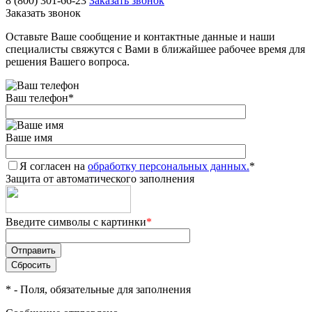
8 (800) 301-66-23
Заказать звонок
Заказать звонок
Оставьте Ваше сообщение и контактные данные и наши
специалисты свяжутся с Вами в ближайшее рабочее время для
решения Вашего вопроса.
Ваш телефон
*
Ваше имя
Я согласен на
обработку персональных данных.
*
Защита от автоматического заполнения
Введите символы с картинки
*
*
- Поля, обязательные для заполнения