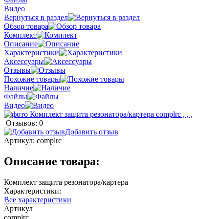
Видео
Вернуться в раздел
Обзор товара
Комплект
Описание
Характеристики
Аксессуары
Отзывы
Похожие товары
Наличие
Файлы
Видео
Отзывов: 0
Добавить отзыв
Артикул:
complrc
Описание товара:
Комплект защита резонатора/картера
Характеристики:
Все характеристики
Артикул
complrc