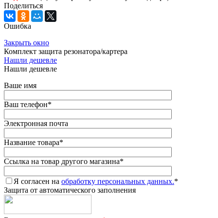
Поделиться
Ошибка
Закрыть окно
Комплект защита резонатора/картера
Нашли дешевле
Нашли дешевле
Ваше имя
Ваш телефон
*
Электронная почта
Название товара
*
Ссылка на товар другого магазина
*
Я согласен на
обработку персональных данных.
*
Защита от автоматического заполнения