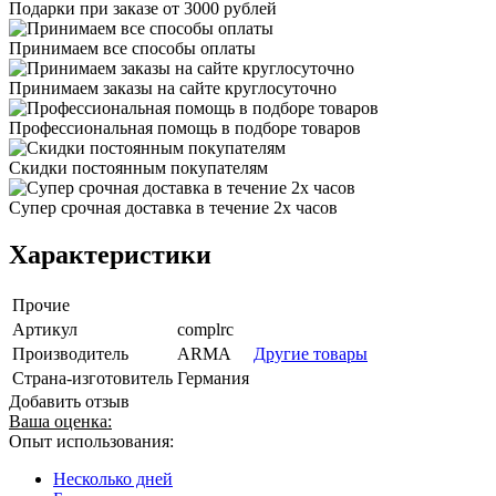
Подарки при заказе от 3000 рублей
Принимаем все способы оплаты
Принимаем заказы на сайте круглосуточно
Профессиональная помощь в подборе товаров
Скидки постоянным покупателям
Супер срочная доставка в течение 2х часов
Характеристики
Прочие
Артикул
complrc
Производитель
ARMA
Другие товары
Страна-изготовитель
Германия
Добавить отзыв
Ваша оценка:
Опыт использования:
Несколько дней