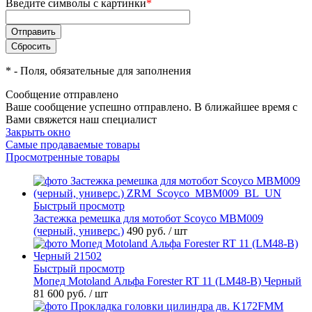
Введите символы с картинки
*
*
- Поля, обязательные для заполнения
Сообщение отправлено
Ваше сообщение успешно отправлено. В ближайшее время с
Вами свяжется наш специалист
Закрыть окно
Самые продаваемые товары
Просмотренные товары
Быстрый просмотр
Застежка ремешка для мотобот Scoyco MBM009
(черный, универс.)
490 руб.
/ шт
Быстрый просмотр
Мопед Motoland Альфа Forester RT 11 (LM48-B) Черный
81 600 руб.
/ шт