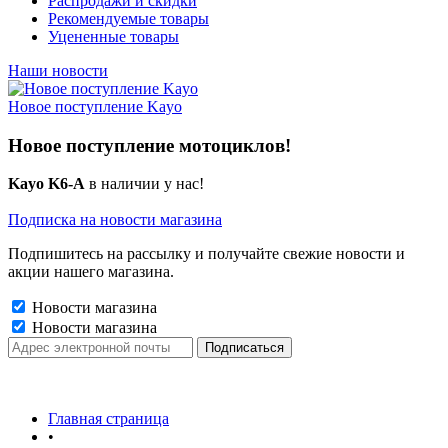
Распродажи и скидки
Рекомендуемые товары
Уцененные товары
Наши новости
Новое поступление Kayo
Новое поступление мотоциклов!
Kayo K6-A
в наличии у нас!
Подписка на новости магазина
Подпишитесь на рассылку и получайте свежие новости и
акции нашего магазина.
Новости магазина
Новости магазина
Главная страница
•