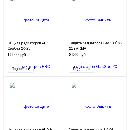
Защита радиаторов PRO
Защита радиаторов GasGas`20-
GasGas 20-23
21 г ARMA
11 900 руб.
8 900 руб.
Подробнее
Подробнее
Защита радиаторов ARMA
Защита радиаторов ARMA