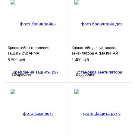
Кронштейны крепления
Кронштейн для установки
защиты рук ARMA
вентилятора ARMA КИТАЙ
5 500 руб.
1 400 руб.
Подробнее
Подробнее