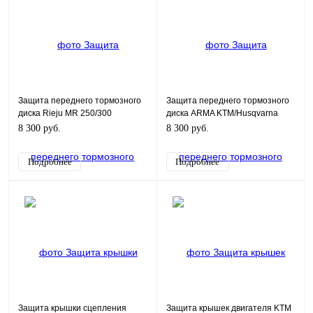
Защита переднего тормозного
Защита переднего тормозного
диска Rieju MR 250/300
диска ARMA KTM/Husqvarna
8 300 руб.
8 300 руб.
Подробнее
Подробнее
Защита крышки сцепления
Защита крышек двигателя KTM