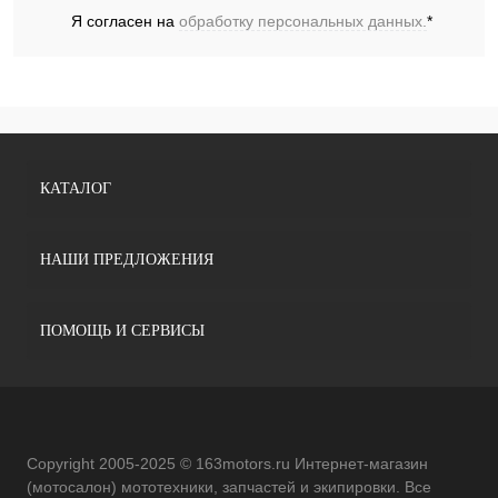
Я согласен на
обработку персональных данных.
*
КАТАЛОГ
НАШИ ПРЕДЛОЖЕНИЯ
ПОМОЩЬ И СЕРВИСЫ
Copyright 2005-2025 © 163motors.ru Интернет-магазин
(мотосалон) мототехники, запчастей и экипировки. Все