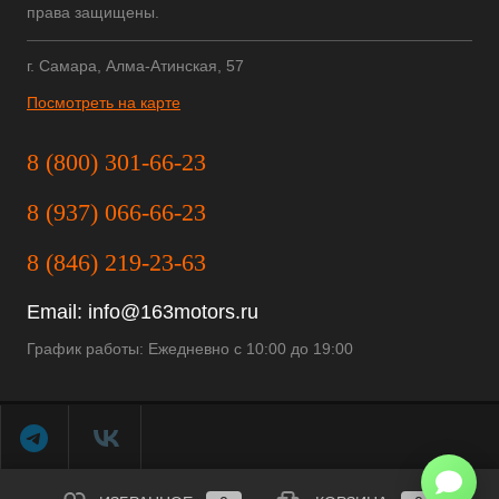
права защищены.
г. Самара, Алма-Атинская, 57
Посмотреть на карте
8 (800) 301-66-23
8 (937) 066-66-23
8 (846) 219-23-63
Email:
info@163motors.ru
График работы: Ежедневно с 10:00 до 19:00