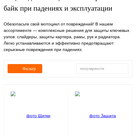
байк при падениях и эксплуатации
Обезопасьте свой мотоцикл от повреждений! В нашем
ассортименте — комплексные решения для защиты ключевых
узлов: слайдеры, защиты картера, рамы, рук и радиатора.
Легко устанавливаются и эффективно предотвращают
серьезные повреждения при падениях.
популярности
Фильтр