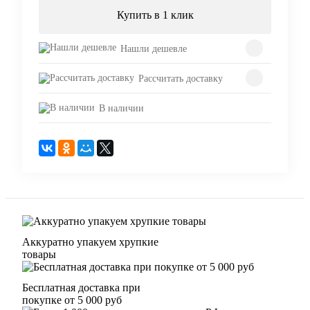
Купить в 1 клик
Нашли дешевле
Рассчитать доставку
В наличии
Аккуратно упакуем хрупкие
товары
Бесплатная доставка при
покупке от 5 000 руб