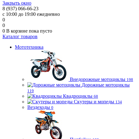
Закрыть окно
8 (937) 066-66-23
с 10:00 до 19:00 ежедневно
0
0
0
В корзине
пока пусто
Каталог товаров
Мототехника
Внедорожные мотоциклы
198
Дорожные мотоциклы
119
Квадроциклы
68
Скутеры и мопеды
134
Вездеходы
0