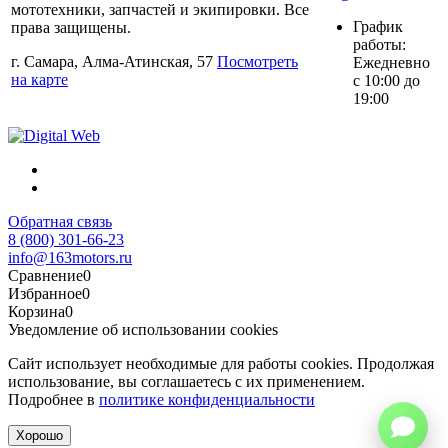
мототехники, запчастей и экипировки. Все
График
права защищены.
работы:
г. Самара, Алма-Атинская, 57
Посмотреть
Ежедневно
на карте
с 10:00 до
19:00
Обратная связь
8 (800) 301-66-23
info@163motors.ru
Сравнение
0
Избранное
0
Корзина
0
Уведомление об использовании cookies
Сайт использует необходимые для работы cookies. Продолжая
использование, вы соглашаетесь с их применением.
Подробнее в
политике конфиденциальности
Хорошо