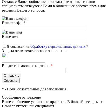
Оставьте Ваше сообщение и контактные данные и наши
специалисты свяжутся с Вами в ближайшее рабочее время для
решения Вашего вопроса.
Ваш телефон
*
Ваше имя
Я согласен на
обработку персональных данных.
*
Защита от автоматического заполнения
Введите символы с картинки
*
*
- Поля, обязательные для заполнения
Сообщение отправлено
Ваше сообщение успешно отправлено. В ближайшее время с
Вами свяжется наш специалист