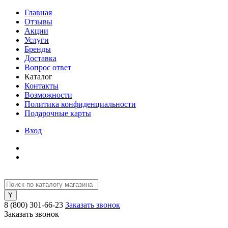
Главная
Отзывы
Акции
Услуги
Бренды
Доставка
Вопрос ответ
Каталог
Контакты
Возможности
Политика конфиденциальности
Подарочные карты
Вход
8 (800) 301-66-23
Заказать звонок
Заказать звонок