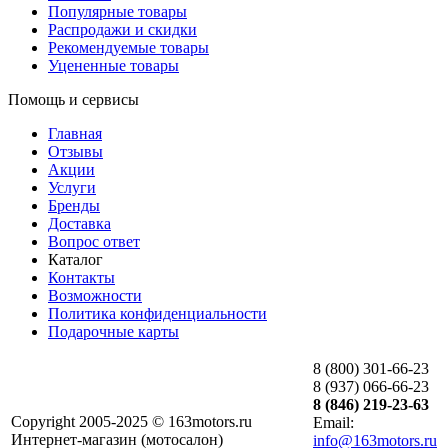
Популярные товары
Распродажи и скидки
Рекомендуемые товары
Уцененные товары
Помощь и сервисы
Главная
Отзывы
Акции
Услуги
Бренды
Доставка
Вопрос ответ
Каталог
Контакты
Возможности
Политика конфиденциальности
Подарочные карты
8 (800) 301-66-23
8 (937) 066-66-23
8 (846) 219-23-63
Copyright 2005-2025 © 163motors.ru
Email:
Интернет-магазин (мотосалон)
info@163motors.ru