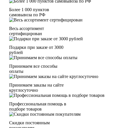
Более 1 000 пунктов
самовывоза по РФ
Весь ассортимент
сертифицирован
Подарки при заказе от 3000
рублей
Принимаем все способы
оплаты
Принимаем заказы на сайте
круглосуточно
Профессиональная помощь в
подборе товаров
Скидки постоянным
покупателям