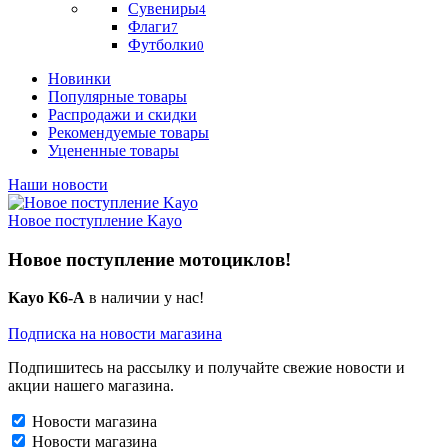
Сувениры
4
Флаги
7
Футболки
0
Новинки
Популярные товары
Распродажи и скидки
Рекомендуемые товары
Уцененные товары
Наши новости
Новое поступление Kayo
Новое поступление мотоциклов!
Kayo K6-A
в наличии у нас!
Подписка на новости магазина
Подпишитесь на рассылку и получайте свежие новости и
акции нашего магазина.
Новости магазина
Новости магазина