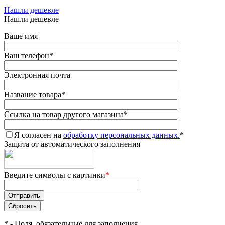
Нашли дешевле
Нашли дешевле
Ваше имя
Ваш телефон
*
Электронная почта
Название товара
*
Ссылка на товар другого магазина
*
Я согласен на
обработку персональных данных.
*
Защита от автоматического заполнения
Введите символы с картинки
*
*
- Поля, обязательные для заполнения