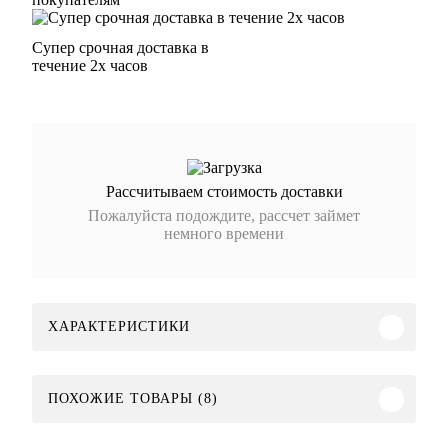
Супер срочная доставка в
течение 2х часов
Рассчитываем стоимость доставки
Пожалуйста подождите, рассчет займет
немного времени
ХАРАКТЕРИСТИКИ
ПОХОЖИЕ ТОВАРЫ (8)