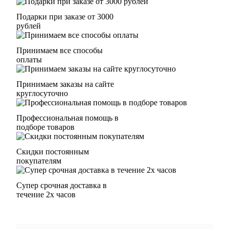
Подарки при заказе от 3000
рублей
Принимаем все способы
оплаты
Принимаем заказы на сайте
круглосуточно
Профессиональная помощь в
подборе товаров
Скидки постоянным
покупателям
Супер срочная доставка в
течение 2х часов