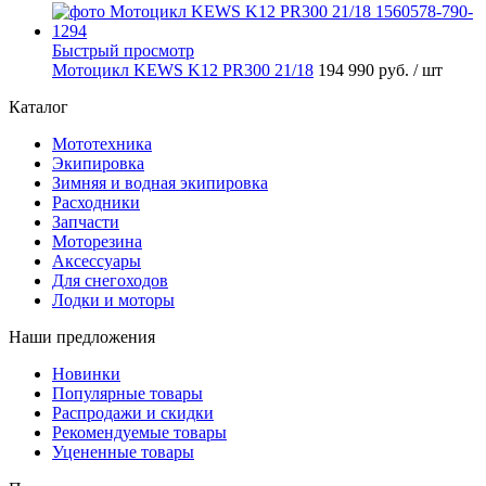
Быстрый просмотр
Мотоцикл KEWS K12 PR300 21/18
194 990 руб.
/ шт
Каталог
Мототехника
Экипировка
Зимняя и водная экипировка
Расходники
Запчасти
Моторезина
Аксессуары
Для снегоходов
Лодки и моторы
Наши предложения
Новинки
Популярные товары
Распродажи и скидки
Рекомендуемые товары
Уцененные товары