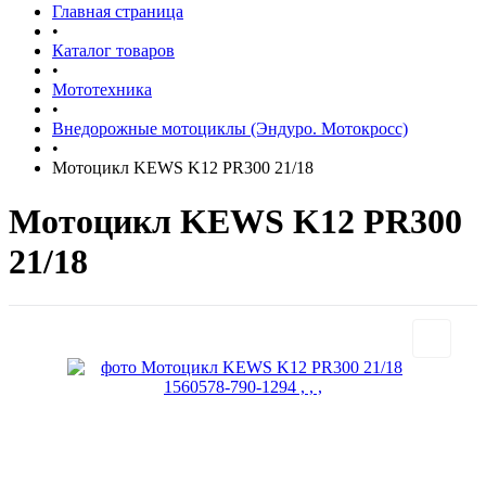
Главная страница
•
Каталог товаров
•
Мототехника
•
Внедорожные мотоциклы (Эндуро. Мотокросс)
•
Мотоцикл KEWS K12 PR300 21/18
Мотоцикл KEWS K12 PR300
21/18