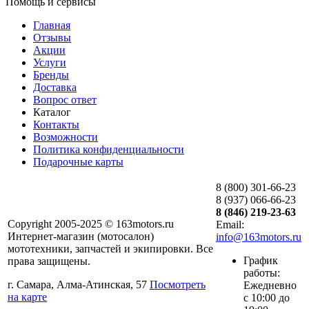
Помощь и сервисы
Главная
Отзывы
Акции
Услуги
Бренды
Доставка
Вопрос ответ
Каталог
Контакты
Возможности
Политика конфиденциальности
Подарочные карты
8 (800) 301-66-23
8 (937) 066-66-23
8 (846) 219-23-63
Copyright 2005-2025 © 163motors.ru
Email:
Интернет-магазин (мотосалон)
info@163motors.ru
мототехники, запчастей и экипировки. Все
График
права защищены.
работы:
г. Самара, Алма-Атинская, 57
Посмотреть
Ежедневно
на карте
с 10:00 до