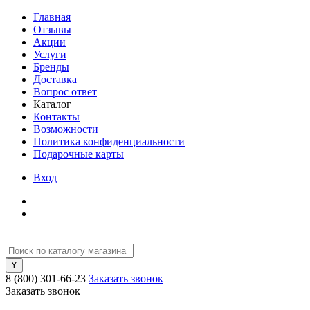
Главная
Отзывы
Акции
Услуги
Бренды
Доставка
Вопрос ответ
Каталог
Контакты
Возможности
Политика конфиденциальности
Подарочные карты
Вход
8 (800) 301-66-23
Заказать звонок
Заказать звонок