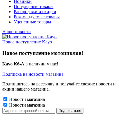
Новинки
Популярные товары
Распродажи и скидки
Рекомендуемые товары
Уцененные товары
Наши новости
Новое поступление Kayo
Новое поступление мотоциклов!
Kayo K6-A
в наличии у нас!
Подписка на новости магазина
Подпишитесь на рассылку и получайте свежие новости и
акции нашего магазина.
Новости магазина
Новости магазина