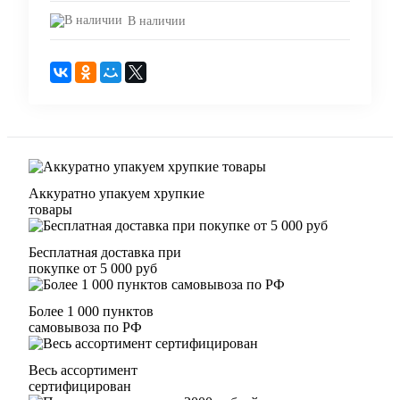
В наличии
Аккуратно упакуем хрупкие
товары
Бесплатная доставка при
покупке от 5 000 руб
Более 1 000 пунктов
самовывоза по РФ
Весь ассортимент
сертифицирован