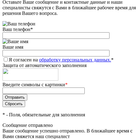
Оставьте Ваше сообщение и контактные данные и наши
специалисты свяжутся с Вами в ближайшее рабочее время для
решения Вашего вопроса.
Ваш телефон
*
Ваше имя
Я согласен на
обработку персональных данных.
*
Защита от автоматического заполнения
Введите символы с картинки
*
*
- Поля, обязательные для заполнения
Сообщение отправлено
Ваше сообщение успешно отправлено. В ближайшее время с
Вами свяжется наш специалист