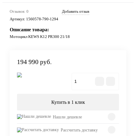
Отзывов: 0
Добавить отзыв
Артикул:
1560578-790-1294
Описание товара:
Мотоцикл KEWS K12 PR300 21/18
194 990 руб.
В корзину
Купить в 1 клик
Нашли дешевле
Рассчитать доставку