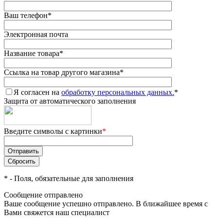
Ваш телефон
*
Электронная почта
Название товара
*
Ссылка на товар другого магазина
*
Я согласен на
обработку персональных данных.
*
Защита от автоматического заполнения
Введите символы с картинки
*
*
- Поля, обязательные для заполнения
Сообщение отправлено
Ваше сообщение успешно отправлено. В ближайшее время с
Вами свяжется наш специалист