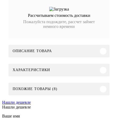
Рассчитываем стоимость доставки
Пожалуйста подождите, рассчет займет
немного времени
ОПИСАНИЕ ТОВАРА
ХАРАКТЕРИСТИКИ
ПОХОЖИЕ ТОВАРЫ (8)
Нашли дешевле
Нашли дешевле
Ваше имя