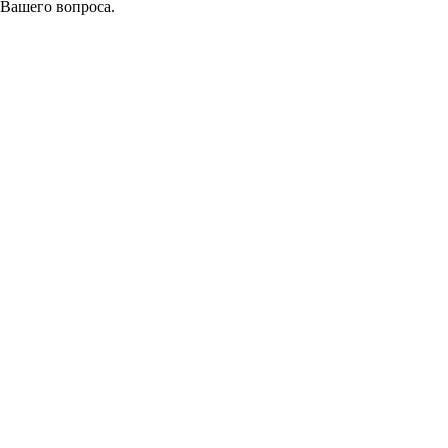
 Вашего вопроса.