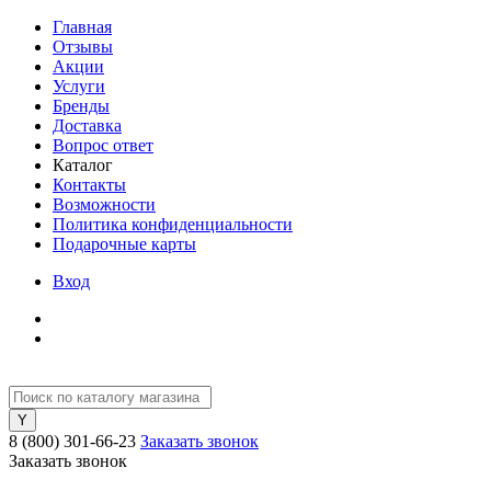
Главная
Отзывы
Акции
Услуги
Бренды
Доставка
Вопрос ответ
Каталог
Контакты
Возможности
Политика конфиденциальности
Подарочные карты
Вход
8 (800) 301-66-23
Заказать звонок
Заказать звонок