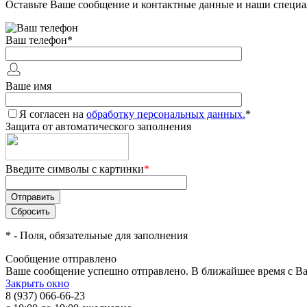
Оставьте Ваше сообщение и контактные данные и наши специа
Ваш телефон
*
Ваше имя
Я согласен на
обработку персональных данных.
*
Защита от автоматического заполнения
Введите символы с картинки
*
*
- Поля, обязательные для заполнения
Сообщение отправлено
Ваше сообщение успешно отправлено. В ближайшее время с Ва
Закрыть окно
8 (937) 066-66-23