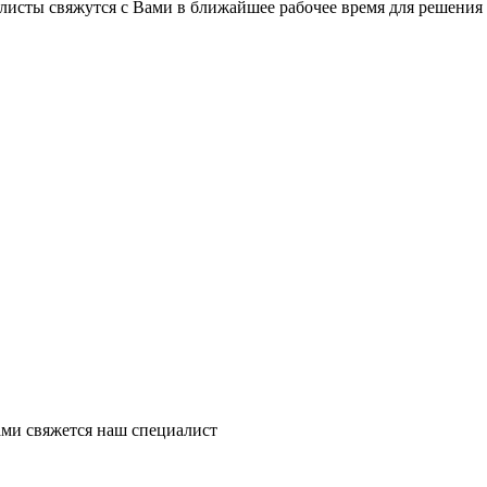
листы свяжутся с Вами в ближайшее рабочее время для решения
ми свяжется наш специалист