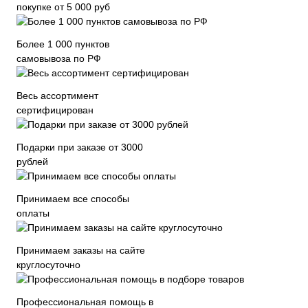
покупке от 5 000 руб
Более 1 000 пунктов
самовывоза по РФ
Весь ассортимент
сертифицирован
Подарки при заказе от 3000
рублей
Принимаем все способы
оплаты
Принимаем заказы на сайте
круглосуточно
Профессиональная помощь в