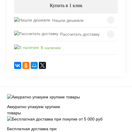
Купить в 1 клик
Нашли дешевле
Рассчитать доставку
В наличии
Аккуратно упакуем хрупкие
товары
Бесплатная доставка при