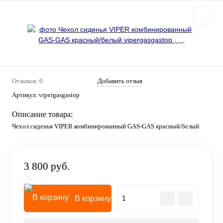
Отзывов: 0
Добавить отзыв
Артикул:
vipergasgastop
Описание товара:
Чехол сиденья VIPER комбинированный GAS-GAS красный/белый
3 800 руб.
В корзину