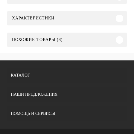
ХАРАКТЕРИСТИКИ
ПОХОЖИЕ ТОВАРЫ (8)
КАТАЛОГ
НАШИ ПРЕДЛОЖЕНИЯ
ПОМОЩЬ И СЕРВИСЫ