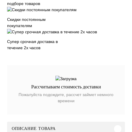
подборе товаров
Скидки постоянным
покупателям
Супер срочная доставка в
течение 2х часов
Рассчитываем стоимость доставки
Пожалуйста подождите, рассчет займет немного
времени
ОПИСАНИЕ ТОВАРА