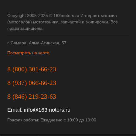
Copyright 2005-2025 © 163motors.ru Интернет-магазин
(мотосалон) мототехники, запчастей и экипировки. Все
права защищены.
г. Самара, Алма-Атинская, 57
Посмотреть на карте
8 (800) 301-66-23
8 (937) 066-66-23
8 (846) 219-23-63
Email:
info@163motors.ru
График работы: Ежедневно с 10:00 до 19:00